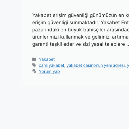
Yakabet erişim güvenliği günümüzün en kul
erişim güvenliği sunmaktadır. Yakabet Entr
pazarındaki en büyük bahisçiler arasındad
ürünlerimizi kullanmak ve gelirinizi artırma
garanti teşkil eder ve sizi yasal taleplere
Kategoriler
Yakabet
Etiketler
canli yakabet
,
yakabet casinonun yeni adresi
,
y
Yorum yap