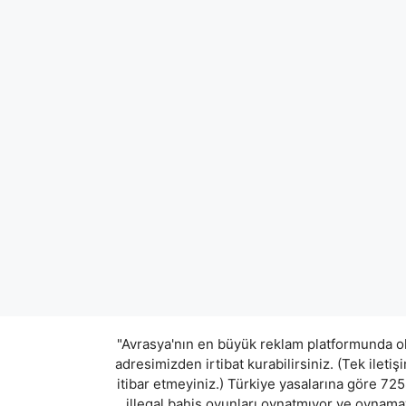
"Avrasya'nın en büyük reklam platformunda o
adresimizden irtibat kurabilirsiniz. (Tek ilet
itibar etmeyiniz.) Türkiye yasalarına göre 72
illegal bahis oyunları oynatmıyor ve oynam