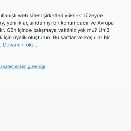
lanışlı web sitesi şirketleri yüksek düzeyde
y, yenilik açısından iyi bir konumdadır ve Avrupa
ır. Gün içinde çalışmaya vaktiniz yok mu? Ünlü
k için üyelik oluşturun. Bu şartlar ve koşullar bir
 …
Devamını oku…
akabet erişim güvenliği