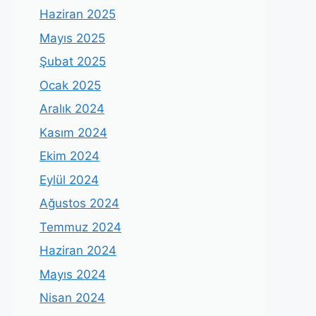
Haziran 2025
Mayıs 2025
Şubat 2025
Ocak 2025
Aralık 2024
Kasım 2024
Ekim 2024
Eylül 2024
Ağustos 2024
Temmuz 2024
Haziran 2024
Mayıs 2024
Nisan 2024