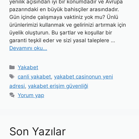
yenilik açısından iyi bir konumdadır ve Avrupa
pazarındaki en büyük bahisçiler arasındadır.
Gün içinde çalışmaya vaktiniz yok mu? Ünlü
ürünlerimizi kullanmak ve gelirinizi artırmak için
üyelik oluşturun. Bu şartlar ve koşullar bir
garanti teşkil eder ve sizi yasal taleplere …
Devamını oku…
Kategoriler
Yakabet
Etiketler
canli yakabet
,
yakabet casinonun yeni
adresi
,
yakabet erişim güvenliği
Yorum yap
Son Yazılar