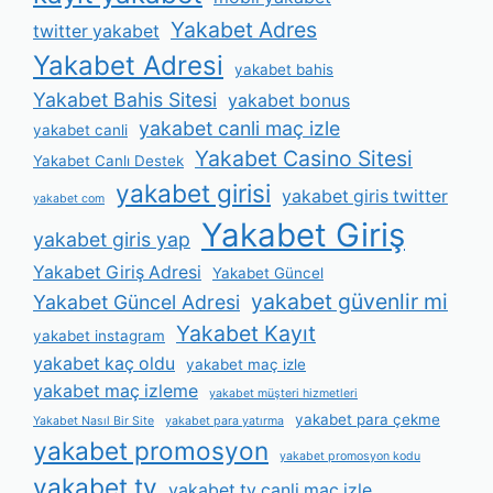
Yakabet Adres
twitter yakabet
Yakabet Adresi
yakabet bahis
Yakabet Bahis Sitesi
yakabet bonus
yakabet canli maç izle
yakabet canli
Yakabet Casino Sitesi
Yakabet Canlı Destek
yakabet girisi
yakabet giris twitter
yakabet com
Yakabet Giriş
yakabet giris yap
Yakabet Giriş Adresi
Yakabet Güncel
yakabet güvenlir mi
Yakabet Güncel Adresi
Yakabet Kayıt
yakabet instagram
yakabet kaç oldu
yakabet maç izle
yakabet maç izleme
yakabet müşteri hizmetleri
yakabet para çekme
Yakabet Nasıl Bir Site
yakabet para yatırma
yakabet promosyon
yakabet promosyon kodu
yakabet tv
yakabet tv canli maç izle