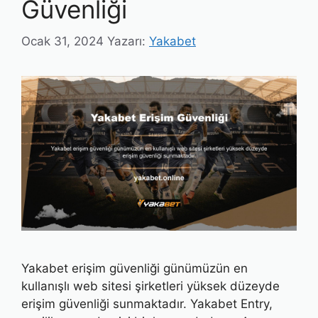
Güvenliği
Ocak 31, 2024
Yazarı:
Yakabet
Yakabet erişim güvenliği günümüzün en
kullanışlı web sitesi şirketleri yüksek düzeyde
erişim güvenliği sunmaktadır. Yakabet Entry,