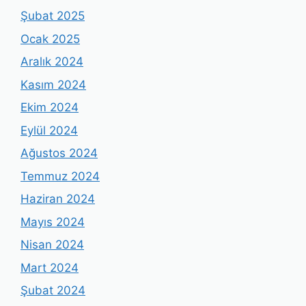
Şubat 2025
Ocak 2025
Aralık 2024
Kasım 2024
Ekim 2024
Eylül 2024
Ağustos 2024
Temmuz 2024
Haziran 2024
Mayıs 2024
Nisan 2024
Mart 2024
Şubat 2024