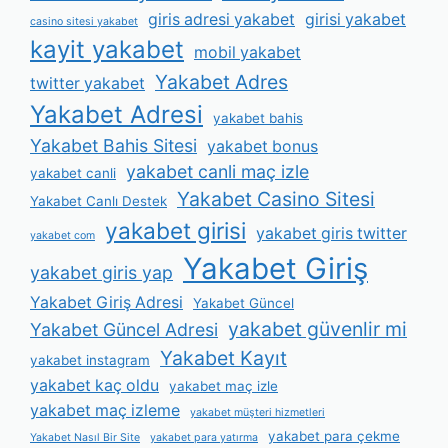
giris adresi yakabet
girisi yakabet
casino sitesi yakabet
kayit yakabet
mobil yakabet
Yakabet Adres
twitter yakabet
Yakabet Adresi
yakabet bahis
Yakabet Bahis Sitesi
yakabet bonus
yakabet canli maç izle
yakabet canli
Yakabet Casino Sitesi
Yakabet Canlı Destek
yakabet girisi
yakabet giris twitter
yakabet com
Yakabet Giriş
yakabet giris yap
Yakabet Giriş Adresi
Yakabet Güncel
yakabet güvenlir mi
Yakabet Güncel Adresi
Yakabet Kayıt
yakabet instagram
yakabet kaç oldu
yakabet maç izle
yakabet maç izleme
yakabet müşteri hizmetleri
yakabet para çekme
Yakabet Nasıl Bir Site
yakabet para yatırma