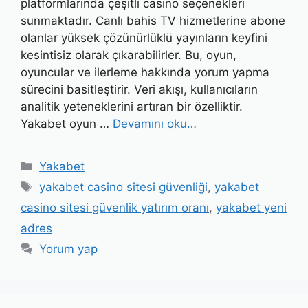
platformlarında çeşitli casino seçenekleri
sunmaktadır. Canlı bahis TV hizmetlerine abone
olanlar yüksek çözünürlüklü yayınların keyfini
kesintisiz olarak çıkarabilirler. Bu, oyun,
oyuncular ve ilerleme hakkında yorum yapma
sürecini basitleştirir. Veri akışı, kullanıcıların
analitik yeteneklerini artıran bir özelliktir.
Yakabet oyun …
Devamını oku…
Kategoriler
Yakabet
Etiketler
yakabet casino sitesi güvenliği
,
yakabet
casino sitesi güvenlik yatırım oranı
,
yakabet yeni
adres
Yorum yap