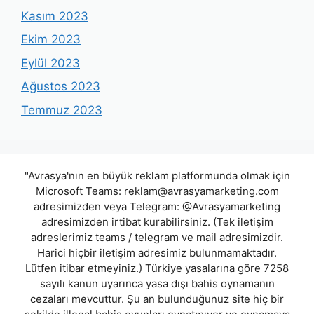
Kasım 2023
Ekim 2023
Eylül 2023
Ağustos 2023
Temmuz 2023
"Avrasya'nın en büyük reklam platformunda olmak için
Microsoft Teams:
reklam@avrasyamarketing.com
adresimizden veya Telegram: @Avrasyamarketing
adresimizden irtibat kurabilirsiniz. (Tek iletişim
adreslerimiz teams / telegram ve mail adresimizdir.
Harici hiçbir iletişim adresimiz bulunmamaktadır.
Lütfen itibar etmeyiniz.) Türkiye yasalarına göre 7258
sayılı kanun uyarınca yasa dışı bahis oynamanın
cezaları mevcuttur. Şu an bulunduğunuz site hiç bir