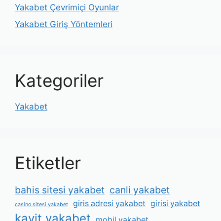
Yakabet Çevrimiçi Oyunlar
Yakabet Giriş Yöntemleri
Kategoriler
Yakabet
Etiketler
bahis sitesi yakabet
canli yakabet
giris adresi yakabet
girisi yakabet
casino sitesi yakabet
kayit yakabet
mobil yakabet