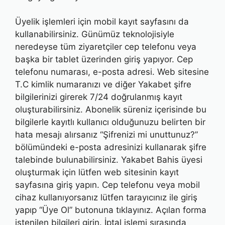
Üyelik işlemleri için mobil kayıt sayfasını da
kullanabilirsiniz. Günümüz teknolojisiyle
neredeyse tüm ziyaretçiler cep telefonu veya
başka bir tablet üzerinden giriş yapıyor. Cep
telefonu numarası, e-posta adresi. Web sitesine
T.C kimlik numaranızı ve diğer Yakabet şifre
bilgilerinizi girerek 7/24 doğrulanmış kayıt
oluşturabilirsiniz. Abonelik süreniz içerisinde bu
bilgilerle kayıtlı kullanıcı olduğunuzu belirten bir
hata mesajı alırsanız “Şifrenizi mi unuttunuz?”
bölümündeki e-posta adresinizi kullanarak şifre
talebinde bulunabilirsiniz. Yakabet Bahis üyesi
oluşturmak için lütfen web sitesinin kayıt
sayfasına giriş yapın. Cep telefonu veya mobil
cihaz kullanıyorsanız lütfen tarayıcınız ile giriş
yapıp “Üye Ol” butonuna tıklayınız. Açılan forma
istenilen bilgileri girin. İptal işlemi sırasında