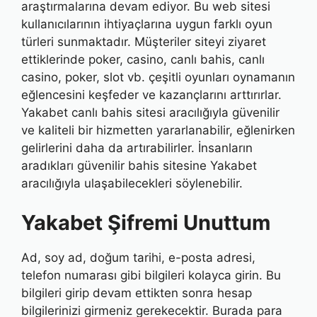
araştırmalarına devam ediyor. Bu web sitesi
kullanıcılarının ihtiyaçlarına uygun farklı oyun
türleri sunmaktadır. Müşteriler siteyi ziyaret
ettiklerinde poker, casino, canlı bahis, canlı
casino, poker, slot vb. çeşitli oyunları oynamanın
eğlencesini keşfeder ve kazançlarını arttırırlar.
Yakabet canlı bahis sitesi aracılığıyla güvenilir
ve kaliteli bir hizmetten yararlanabilir, eğlenirken
gelirlerini daha da artırabilirler. İnsanların
aradıkları güvenilir bahis sitesine Yakabet
aracılığıyla ulaşabilecekleri söylenebilir.
Yakabet Şifremi Unuttum
Ad, soy ad, doğum tarihi, e-posta adresi,
telefon numarası gibi bilgileri kolayca girin. Bu
bilgileri girip devam ettikten sonra hesap
bilgilerinizi girmeniz gerekecektir. Burada para