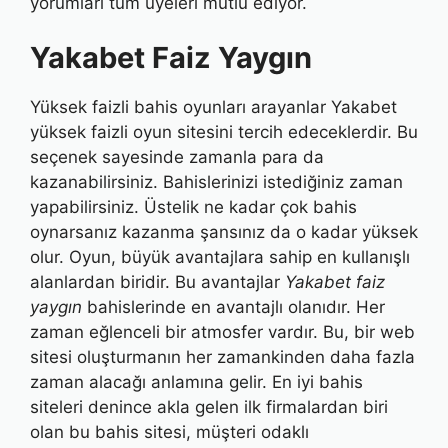
yorumları tüm üyeleri mutlu ediyor.
Yakabet Faiz Yaygın
Yüksek faizli bahis oyunları arayanlar Yakabet
yüksek faizli oyun sitesini tercih edeceklerdir. Bu
seçenek sayesinde zamanla para da
kazanabilirsiniz. Bahislerinizi istediğiniz zaman
yapabilirsiniz. Üstelik ne kadar çok bahis
oynarsanız kazanma şansınız da o kadar yüksek
olur. Oyun, büyük avantajlara sahip en kullanışlı
alanlardan biridir. Bu avantajlar
Yakabet faiz
yaygın
bahislerinde en avantajlı olanıdır. Her
zaman eğlenceli bir atmosfer vardır. Bu, bir web
sitesi oluşturmanın her zamankinden daha fazla
zaman alacağı anlamına gelir. En iyi bahis
siteleri denince akla gelen ilk firmalardan biri
olan bu bahis sitesi, müşteri odaklı