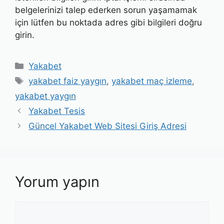
belgelerinizi talep ederken sorun yaşamamak
için lütfen bu noktada adres gibi bilgileri doğru
girin.
Kategoriler
Yakabet
Etiketler
yakabet faiz yaygın
,
yakabet maç izleme
,
yakabet yaygın
Yakabet Tesis
Güncel Yakabet Web Sitesi Giriş Adresi
Yorum yapın
Yorum