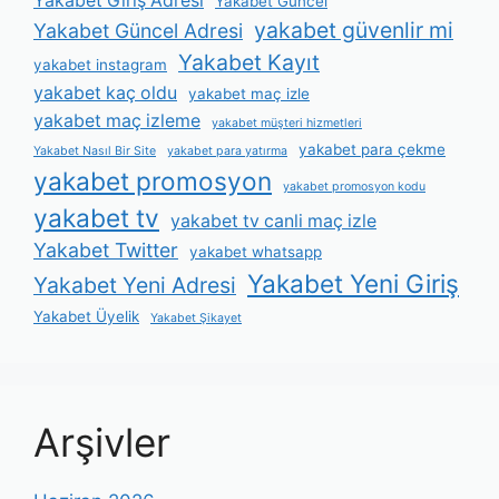
Yakabet Giriş Adresi
Yakabet Güncel
yakabet güvenlir mi
Yakabet Güncel Adresi
Yakabet Kayıt
yakabet instagram
yakabet kaç oldu
yakabet maç izle
yakabet maç izleme
yakabet müşteri hizmetleri
yakabet para çekme
Yakabet Nasıl Bir Site
yakabet para yatırma
yakabet promosyon
yakabet promosyon kodu
yakabet tv
yakabet tv canli maç izle
Yakabet Twitter
yakabet whatsapp
Yakabet Yeni Giriş
Yakabet Yeni Adresi
Yakabet Üyelik
Yakabet Şikayet
Arşivler