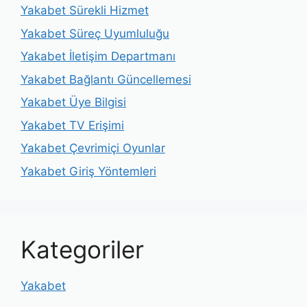
Yakabet Sürekli Hizmet
Yakabet Süreç Uyumluluğu
Yakabet İletişim Departmanı
Yakabet Bağlantı Güncellemesi
Yakabet Üye Bilgisi
Yakabet TV Erişimi
Yakabet Çevrimiçi Oyunlar
Yakabet Giriş Yöntemleri
Kategoriler
Yakabet