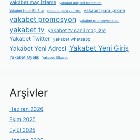
yakabet maç izleme
yakabet müşteri hizmetleri
yakabet para çekme
Yakabet Nasıl Bir Site
yakabet para yatırma
yakabet promosyon
yakabet promosyon kodu
yakabet tv
yakabet tv canli maç izle
Yakabet Twitter
yakabet whatsapp
Yakabet Yeni Giriş
Yakabet Yeni Adresi
Yakabet Üyelik
Yakabet Şikayet
Arşivler
Haziran 2026
Ekim 2025
Eylül 2025