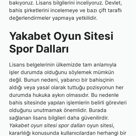
bakıyoruz. Lisans bilgilerini inceliyoruz. Devlet,
bahis şirketlerini incelemeye ve bazı çift taraflı
değerlendirmeler yapmaya yetkilidir.
Yakabet Oyun Sitesi
Spor Dalları
Lisans belgelerinin ülkemizde tam anlamıyla
işler durumda olduğunu söylemek mümkün
değil. Bunun nedeni, yabancı bir bahisçinin
aldığı veya yasal olarak tuttuğu pozisyonun her
durumda hukuka aykırı olmasıdır. Bu nedenle
bahis sitesinde yapılan işlemlerin belirli görevleri
olduğunu unutmamak önemlidir. Burada
sağlanan lisans bilgileri daha güvenilirdir.
Yakabet oyun sitesi spor dalları
oyun sitesi,
kararlılığı konusunda kullanıcılardan herhangi bir