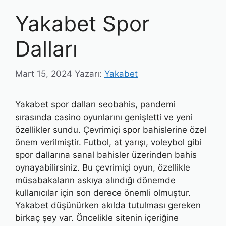
Yakabet Spor
Dalları
Mart 15, 2024
Yazarı:
Yakabet
Yakabet spor dalları seobahis, pandemi
sırasında casino oyunlarını genişletti ve yeni
özellikler sundu. Çevrimiçi spor bahislerine özel
önem verilmiştir. Futbol, ​​at yarışı, voleybol gibi
spor dallarına sanal bahisler üzerinden bahis
oynayabilirsiniz. Bu çevrimiçi oyun, özellikle
müsabakaların askıya alındığı dönemde
kullanıcılar için son derece önemli olmuştur.
Yakabet düşünürken akılda tutulması gereken
birkaç şey var. Öncelikle sitenin içeriğine