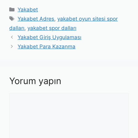
Kategoriler
Yakabet
Etiketler
Yakabet Adres
,
yakabet oyun sitesi spor
dalları
,
yakabet spor dalları
Yakabet Giriş Uygulaması
Yakabet Para Kazanma
Yorum yapın
Yorum