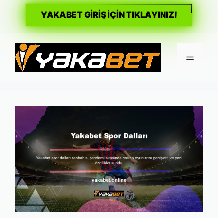
YAKABET GİRİŞ İÇİN TIKLAYINIZ!
İçeriğe
atla
Menü