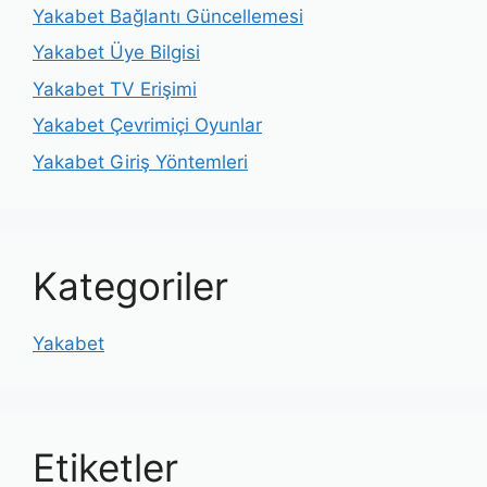
Yakabet Bağlantı Güncellemesi
Yakabet Üye Bilgisi
Yakabet TV Erişimi
Yakabet Çevrimiçi Oyunlar
Yakabet Giriş Yöntemleri
Kategoriler
Yakabet
Etiketler