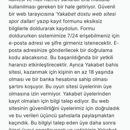
kullanılması gereken bir hale getiriyor. Güvenli
bir web tarayıcısına ‘
Yakabet dostu web sitesi
spor dalları
‘ yazıp kayıt formunu eksiksiz
bilgilerle doldurarak kaydolun. Formu
doldururken sistemimize 7/24 erişebilmeniz için
e-posta adresi ve şifre girmeniz istenecektir. E-
posta adresinize gönderilecek bir doğrulama
kodu alacaksınız. Bu başarıldığında bir yetkili
haranızı etkinleştirecektir. Ayrıca Yakabet bahis
sitesi, kazanmak için kişinin en az 18 yaşında
olması ve bir banka hesabına sahip olması
şartını koşuyor. Bu oyun sitesi üyelerinin üye
olmasına izin vermiyor. Yakabet üyelerinden
kayıt olmaları için bilgi talep ediyor. Bu web
sitesinin güvenilirliğini üyelerimiz için doğruladık
ve bu verileri üçüncü şahıslarla paylaşmaktan
kaçındık. Bu bilgiyi talep eden üye daha sonra