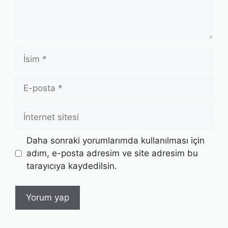
İsim
E-
posta
İnternet
sitesi
Daha sonraki yorumlarımda kullanılması için
adım, e-posta adresim ve site adresim bu
tarayıcıya kaydedilsin.