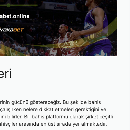
eri
erinin gücünü göstereceğiz. Bu şekilde bahis
lışırken nelere dikkat etmeleri gerektiğini ve
i bilirler. Bir bahis platformu olarak şirket çeşitli
hisçiler arasında en üst sırada yer almaktadır.