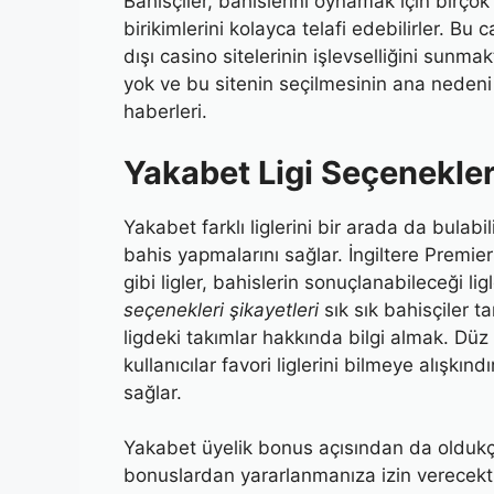
Bahisçiler, bahislerini oynamak için birç
birikimlerini kolayca telafi edebilirler. Bu
dışı casino sitelerinin işlevselliğini sunma
yok ve bu sitenin seçilmesinin ana nedeni 
haberleri.
Yakabet Ligi Seçenekleri
Yakabet farklı liglerini bir arada da bulabili
bahis yapmalarını sağlar. İngiltere Premie
gibi ligler, bahislerin sonuçlanabileceği ligl
seçenekleri şikayetleri
sık ​​sık bahisçiler 
ligdeki takımlar hakkında bilgi almak. Düz
kullanıcılar favori liglerini bilmeye alışkın
sağlar.
Yakabet üyelik bonus açısından da oldukça
bonuslardan yararlanmanıza izin verecekti