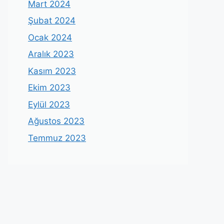
Mart 2024
Şubat 2024
Ocak 2024
Aralık 2023
Kasım 2023
Ekim 2023
Eylül 2023
Ağustos 2023
Temmuz 2023