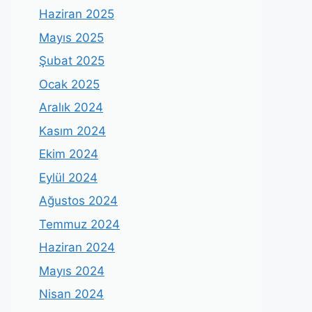
Haziran 2025
Mayıs 2025
Şubat 2025
Ocak 2025
Aralık 2024
Kasım 2024
Ekim 2024
Eylül 2024
Ağustos 2024
Temmuz 2024
Haziran 2024
Mayıs 2024
Nisan 2024