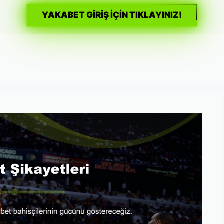
YAKABET GİRİŞ İÇİN TIKLAYINIZ!