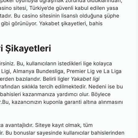
ok poker oyunuyla uğraşmak zorunda olduklarından,
 casino sitesi, Türkiye’de güvenli kabul edilen yasa
ktadır. Bu casino sitesinin lisanslı olduğuna şüphe
gibi görünüyor. Yakabet şikayetleri, bahis
 Şikayetleri
rsiniz. Bu, kullanıcıların istedikleri lige kolayca
r Ligi, Almanya Bundesliga, Premier Lig ve La Liga
erden bazılarıdır. Belirli ligler
Yakabet ligi
tarafından sıklıkla tercih edilmektedir. Nedeni ise bu
 bahisleri kazanmanıza yardımcı olur. Böylece
dır.Bu, kazancınızın kuponla garanti altına alınmasını
 avantajlıdır. Siteye kayıt olmak, tüm
r. Bu bonuslar sayesinde kullanıcılar bahislerinden