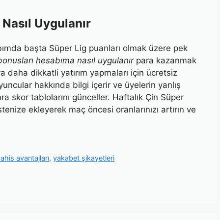
Nasıl Uygulanır
bımda başta Süper Lig puanları olmak üzere pek
onusları hesabıma nasıl uygulanır
para kazanmak
ra daha dikkatli yatırım yapmaları için ücretsiz
yuncular hakkında bilgi içerir ve üyelerin yanlış
a skor tablolarını günceller. Haftalık Çin Süper
stenize ekleyerek maç öncesi oranlarınızı artırın ve
his avantajları
,
yakabet şikayetleri