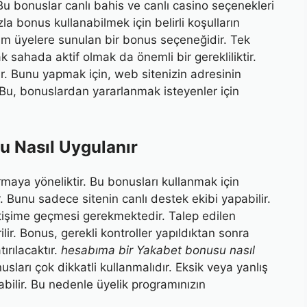
u bonuslar canlı bahis ve canlı casino seçenekleri
la bonus kullanabilmek için belirli koşulların
üm üyelere sunulan bir bonus seçeneğidir. Tek
sahada aktif olmak da önemli bir gerekliliktir.
. Bunu yapmak için, web sitenizin adresinin
Bu, bonuslardan yararlanmak isteyenler için
u Nasıl Uygulanır
rmaya yöneliktir. Bu bonusları kullanmak için
 Bunu sadece sitenin canlı destek ekibi yapabilir.
letişime geçmesi gerekmektedir. Talep edilen
ilir. Bonus, gerekli kontroller yapıldıktan sonra
ırılacaktır.
hesabıma bir Yakabet bonusu nasıl
usları çok dikkatli kullanmalıdır. Eksik veya yanlış
bilir. Bu nedenle üyelik programınızın