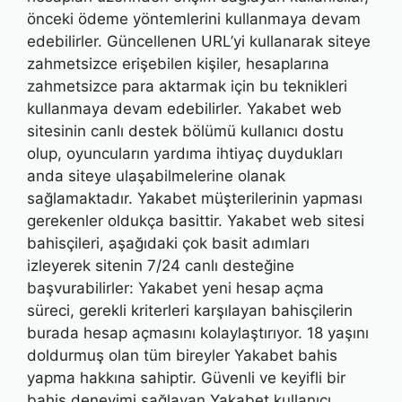
önceki ödeme yöntemlerini kullanmaya devam
edebilirler. Güncellenen URL’yi kullanarak siteye
zahmetsizce erişebilen kişiler, hesaplarına
zahmetsizce para aktarmak için bu teknikleri
kullanmaya devam edebilirler. Yakabet web
sitesinin canlı destek bölümü kullanıcı dostu
olup, oyuncuların yardıma ihtiyaç duydukları
anda siteye ulaşabilmelerine olanak
sağlamaktadır. Yakabet müşterilerinin yapması
gerekenler oldukça basittir. Yakabet web sitesi
bahisçileri, aşağıdaki çok basit adımları
izleyerek sitenin 7/24 canlı desteğine
başvurabilirler: Yakabet yeni hesap açma
süreci, gerekli kriterleri karşılayan bahisçilerin
burada hesap açmasını kolaylaştırıyor. 18 yaşını
doldurmuş olan tüm bireyler Yakabet bahis
yapma hakkına sahiptir. Güvenli ve keyifli bir
bahis deneyimi sağlayan Yakabet kullanıcı