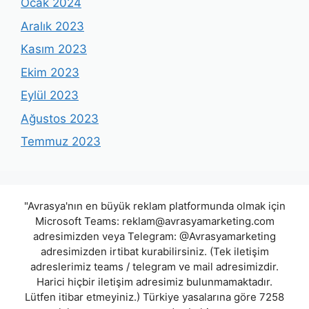
Ocak 2024
Aralık 2023
Kasım 2023
Ekim 2023
Eylül 2023
Ağustos 2023
Temmuz 2023
"Avrasya'nın en büyük reklam platformunda olmak için
Microsoft Teams:
reklam@avrasyamarketing.com
adresimizden veya Telegram: @Avrasyamarketing
adresimizden irtibat kurabilirsiniz. (Tek iletişim
adreslerimiz teams / telegram ve mail adresimizdir.
Harici hiçbir iletişim adresimiz bulunmamaktadır.
Lütfen itibar etmeyiniz.) Türkiye yasalarına göre 7258