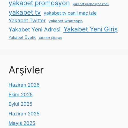
yakabet promosyon
yakabet promosyon kodu
yakabet tv
yakabet tv canli maç izle
Yakabet Twitter
yakabet whatsapp
Yakabet Yeni Giriş
Yakabet Yeni Adresi
Yakabet Üyelik
Yakabet Şikayet
Arşivler
Haziran 2026
Ekim 2025
Eylül 2025
Haziran 2025
Mayıs 2025