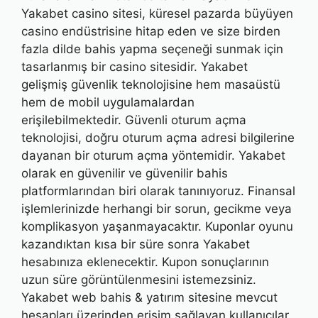
Yakabet casino sitesi, küresel pazarda büyüyen
casino endüstrisine hitap eden ve size birden
fazla dilde bahis yapma seçeneği sunmak için
tasarlanmış bir casino sitesidir. Yakabet
gelişmiş güvenlik teknolojisine hem masaüstü
hem de mobil uygulamalardan
erişilebilmektedir. Güvenli oturum açma
teknolojisi, doğru oturum açma adresi bilgilerine
dayanan bir oturum açma yöntemidir. Yakabet
olarak en güvenilir ve güvenilir bahis
platformlarından biri olarak tanınıyoruz. Finansal
işlemlerinizde herhangi bir sorun, gecikme veya
komplikasyon yaşanmayacaktır. Kuponlar oyunu
kazandıktan kısa bir süre sonra Yakabet
hesabınıza eklenecektir. Kupon sonuçlarının
uzun süre görüntülenmesini istemezsiniz.
Yakabet web bahis & yatırım sitesine mevcut
hesapları üzerinden erişim sağlayan kullanıcılar,