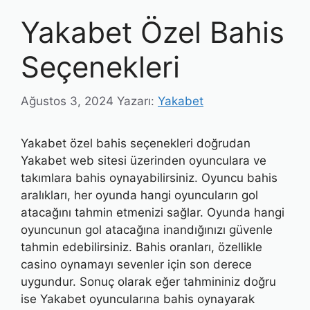
Yakabet Özel Bahis
Seçenekleri
Ağustos 3, 2024
Yazarı:
Yakabet
Yakabet özel bahis seçenekleri doğrudan
Yakabet web sitesi üzerinden oyunculara ve
takımlara bahis oynayabilirsiniz. Oyuncu bahis
aralıkları, her oyunda hangi oyuncuların gol
atacağını tahmin etmenizi sağlar. Oyunda hangi
oyuncunun gol atacağına inandığınızı güvenle
tahmin edebilirsiniz. Bahis oranları, özellikle
casino oynamayı sevenler için son derece
uygundur. Sonuç olarak eğer tahmininiz doğru
ise Yakabet oyuncularına bahis oynayarak