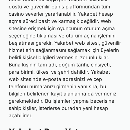
dostu ve güvenilir bahis platformundan tüm
casino severler yararlanabilir. Yakabet hesap
açma süreci basit ve karmaşık değildir. Web
sitesine erişmek için oyuncunun oturum açma
seçeneğine tıklaması ve oturum açma işlemini
başlatması gerekir. Yakabet web sitesi, güvenilir
hizmetlerin sağlanmasını sağlamak için üyelerin
belirli kişisel bilgileri vermesini zorunlu kılar.
Buna kişinin tam adı, doğum tarihi, cinsiyeti,
para birimi, ülkesi ve şehri dahildir. Yakabet
web sitesinde e-posta adresinizi ve cep
telefonu numaranızı girmenin yanı sıra, bu
bilgileri belirlenen kayıt alanlarına da vermeniz
gerekmektedir. Bu işlemleri yapma becerisine
sahip kişiler, isterlerse buradan yeni hesap
açabilirler.