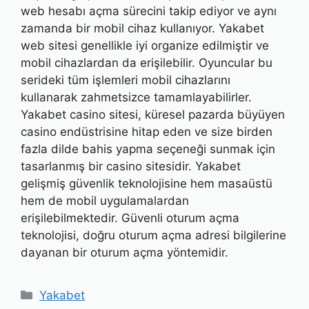
web hesabı açma sürecini takip ediyor ve aynı
zamanda bir mobil cihaz kullanıyor. Yakabet
web sitesi genellikle iyi organize edilmiştir ve
mobil cihazlardan da erişilebilir. Oyuncular bu
serideki tüm işlemleri mobil cihazlarını
kullanarak zahmetsizce tamamlayabilirler.
Yakabet casino sitesi, küresel pazarda büyüyen
casino endüstrisine hitap eden ve size birden
fazla dilde bahis yapma seçeneği sunmak için
tasarlanmış bir casino sitesidir. Yakabet
gelişmiş güvenlik teknolojisine hem masaüstü
hem de mobil uygulamalardan
erişilebilmektedir. Güvenli oturum açma
teknolojisi, doğru oturum açma adresi bilgilerine
dayanan bir oturum açma yöntemidir.
Kategoriler
Yakabet