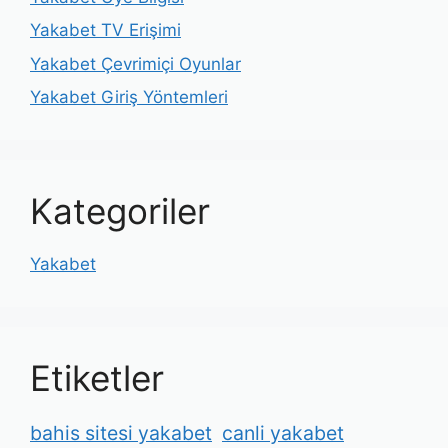
Yakabet TV Erişimi
Yakabet Çevrimiçi Oyunlar
Yakabet Giriş Yöntemleri
Kategoriler
Yakabet
Etiketler
bahis sitesi yakabet
canli yakabet