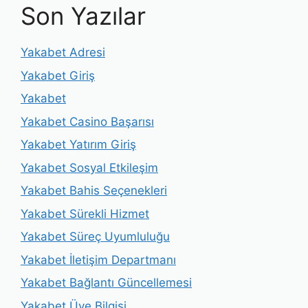
Son Yazılar
Yakabet Adresi
Yakabet Giriş
Yakabet
Yakabet Casino Başarısı
Yakabet Yatırım Giriş
Yakabet Sosyal Etkileşim
Yakabet Bahis Seçenekleri
Yakabet Sürekli Hizmet
Yakabet Süreç Uyumluluğu
Yakabet İletişim Departmanı
Yakabet Bağlantı Güncellemesi
Yakabet Üye Bilgisi