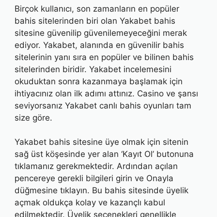
Birçok kullanıcı, son zamanların en popüler
bahis sitelerinden biri olan Yakabet bahis
sitesine güvenilip güvenilemeyeceğini merak
ediyor. Yakabet, alanında en güvenilir bahis
sitelerinin yanı sıra en popüler ve bilinen bahis
sitelerinden biridir. Yakabet incelemesini
okuduktan sonra kazanmaya başlamak için
ihtiyacınız olan ilk adımı attınız. Casino ve şansı
seviyorsanız Yakabet canlı bahis oyunları tam
size göre.
Yakabet bahis sitesine üye olmak için sitenin
sağ üst köşesinde yer alan ‘Kayıt Ol’ butonuna
tıklamanız gerekmektedir. Ardından açılan
pencereye gerekli bilgileri girin ve Onayla
düğmesine tıklayın. Bu bahis sitesinde üyelik
açmak oldukça kolay ve kazançlı kabul
edilmektedir. Üyelik seçenekleri genellikle