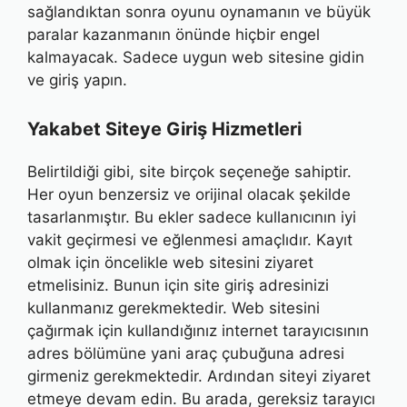
sağlandıktan sonra oyunu oynamanın ve büyük
paralar kazanmanın önünde hiçbir engel
kalmayacak. Sadece uygun web sitesine gidin
ve giriş yapın.
Yakabet Siteye Giriş Hizmetleri
Belirtildiği gibi, site birçok seçeneğe sahiptir.
Her oyun benzersiz ve orijinal olacak şekilde
tasarlanmıştır. Bu ekler sadece kullanıcının iyi
vakit geçirmesi ve eğlenmesi amaçlıdır. Kayıt
olmak için öncelikle web sitesini ziyaret
etmelisiniz. Bunun için site giriş adresinizi
kullanmanız gerekmektedir. Web sitesini
çağırmak için kullandığınız internet tarayıcısının
adres bölümüne yani araç çubuğuna adresi
girmeniz gerekmektedir. Ardından siteyi ziyaret
etmeye devam edin. Bu arada, gereksiz tarayıcı