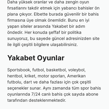
Daha yüksek oranlar ve daha zengin oyun
fırsatlarını takdir etmek için yabancı bahisler ön
plana çıkıyor. Elbette burada güvenilir bir bahis
firmasına üye olmak önemlidir. Bunu en iyi
yapan siteler arasında Yakabet bir adım
öndedir. Her konuda şeffaf bir politika
sunuyoruz, bu sayede güncel adresinizden site
ile ilgili çeşitli bilgilere ulaşabilirsiniz.
Yakabet Oyunlar
Sportsbook, futbol, basketbol, voleybol,
hentbol, kriket, motor sporları, Amerikan
futbolu, dart ve daha fazlası için çok çeşitli
seçenekler sunar. Aynı zamanda tüm spor bahis
oyunlarında 7/24 canlı bahis çok sayıda abone
tarafından desteklenmektedir.