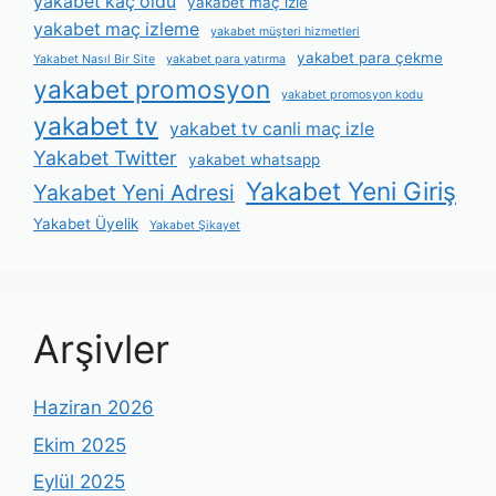
yakabet kaç oldu
yakabet maç izle
yakabet maç izleme
yakabet müşteri hizmetleri
yakabet para çekme
Yakabet Nasıl Bir Site
yakabet para yatırma
yakabet promosyon
yakabet promosyon kodu
yakabet tv
yakabet tv canli maç izle
Yakabet Twitter
yakabet whatsapp
Yakabet Yeni Giriş
Yakabet Yeni Adresi
Yakabet Üyelik
Yakabet Şikayet
Arşivler
Haziran 2026
Ekim 2025
Eylül 2025