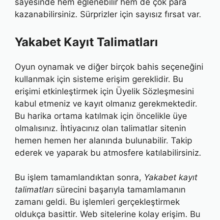
sayesinde hem eğlenebilir hem de çok para
kazanabilirsiniz. Sürprizler için sayısız fırsat var.
Yakabet Kayıt Talimatları
Oyun oynamak ve diğer birçok bahis seçeneğini
kullanmak için sisteme erişim gereklidir. Bu
erişimi etkinleştirmek için Üyelik Sözleşmesini
kabul etmeniz ve kayıt olmanız gerekmektedir.
Bu harika ortama katılmak için öncelikle üye
olmalısınız. İhtiyacınız olan talimatlar sitenin
hemen hemen her alanında bulunabilir. Takip
ederek ve yaparak bu atmosfere katılabilirsiniz.
Bu işlem tamamlandıktan sonra,
Yakabet kayıt
talimatları
sürecini başarıyla tamamlamanın
zamanı geldi. Bu işlemleri gerçekleştirmek
oldukça basittir. Web sitelerine kolay erişim. Bu