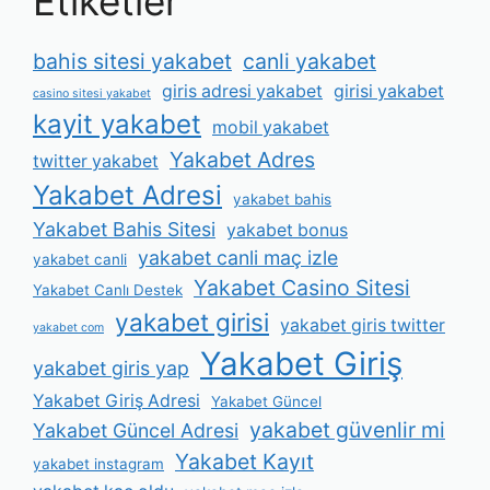
Etiketler
bahis sitesi yakabet
canli yakabet
giris adresi yakabet
girisi yakabet
casino sitesi yakabet
kayit yakabet
mobil yakabet
Yakabet Adres
twitter yakabet
Yakabet Adresi
yakabet bahis
Yakabet Bahis Sitesi
yakabet bonus
yakabet canli maç izle
yakabet canli
Yakabet Casino Sitesi
Yakabet Canlı Destek
yakabet girisi
yakabet giris twitter
yakabet com
Yakabet Giriş
yakabet giris yap
Yakabet Giriş Adresi
Yakabet Güncel
yakabet güvenlir mi
Yakabet Güncel Adresi
Yakabet Kayıt
yakabet instagram