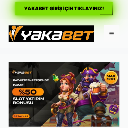
YAKABET GİRİŞ İÇİN TIKLAYINIZ!
İçeriğe
atla
Menü