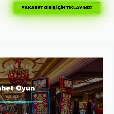
YAKABET GİRİŞ İÇİN TIKLAYINIZ!