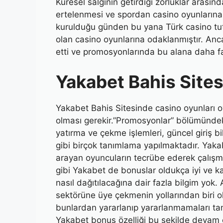
Küresel salgının getirdiği zorluklar arasınd
ertelenmesi ve spordan casino oyunlarına a
kurulduğu günden bu yana Türk casino tutku
olan casino oyunlarına odaklanmıştır. A
etti ve promosyonlarında bu alana daha fa
Yakabet Bahis Sites
Yakabet Bahis Sitesinde casino oyunları 
olması gerekir.”Promosyonlar” bölümündek
yatırma ve çekme işlemleri, güncel giriş bilg
gibi birçok tanımlama yapılmaktadır. Yak
arayan oyuncuların tecrübe ederek çalışma
gibi Yakabet de bonuslar oldukça iyi ve k
nasıl dağıtılacağına dair fazla bilgim yok
sektörüne üye çekmenin yollarından biri old
bunlardan yararlanıp yararlanmamaları ta
Yakabet bonus özelliği bu şekilde devam 