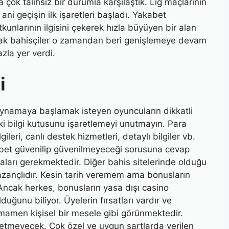
a çok talihsiz bir durumla karşılaştık. Lig maçlarının
ni geçişin ilk işaretleri başladı. Yakabet
nlarının ilgisini çekerek hızla büyüyen bir alan
ncak bahisçiler o zamandan beri genişlemeye devam
zla yer verdi.
i
oynamaya başlamak isteyen oyuncuların dikkatli
i bilgi kutusunu işaretlemeyi unutmayın. Para
ileri, canlı destek hizmetleri, detaylı bilgiler vb.
abet güvenilip güvenilmeyeceği sorusuna cevap
ları gerekmektedir. Diğer bahis sitelerinde olduğu
azançlıdır. Kesin tarih veremem ama bonusların
. Ancak herkes, bonusların yasa dışı casino
uğunu biliyor. Üyelerin fırsatları vardır ve
mamen kişisel bir mesele gibi görünmektedir.
etmeyecek. Çok özel ve uygun şartlarda verilen