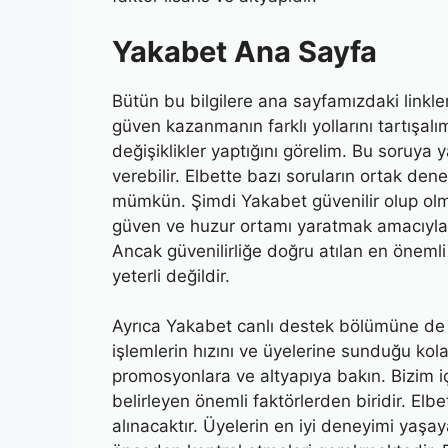
Yakabet Ana Sayfa
Bütün bu bilgilere ana sayfamızdaki linkl
güven kazanmanın farklı yollarını tartışal
değişiklikler yaptığını görelim. Bu soruya 
verebilir. Elbette bazı soruların ortak de
mümkün. Şimdi Yakabet güvenilir olup olm
güven ve huzur ortamı yaratmak amacıyla lis
Ancak güvenilirliğe doğru atılan en önemli
yeterli değildir.
Ayrıca Yakabet canlı destek bölümüne de g
işlemlerin hızını ve üyelerine sunduğu ko
promosyonlara ve altyapıya bakın. Bizim için
belirleyen önemli faktörlerden biridir. El
alınacaktır. Üyelerin en iyi deneyimi yaşaya