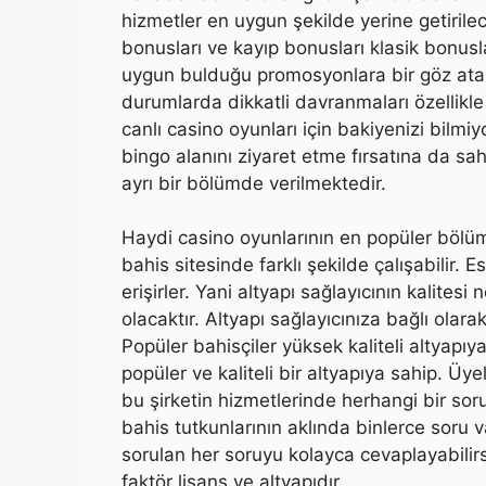
hizmetler en uygun şekilde yerine getirilec
bonusları ve kayıp bonusları klasik bonusl
uygun bulduğu promosyonlara bir göz atalım
durumlarda dikkatli davranmaları özellikle 
canlı casino oyunları için bakiyenizi bilmiy
bingo alanını ziyaret etme fırsatına da sah
ayrı bir bölümde verilmektedir.
Haydi casino oyunlarının en popüler bölüm
bahis sitesinde farklı şekilde çalışabilir. E
erişirler. Yani altyapı sağlayıcının kalites
olacaktır. Altyapı sağlayıcınıza bağlı olar
Popüler bahisçiler yüksek kaliteli altyap
popüler ve kaliteli bir altyapıya sahip. Üye
bu şirketin hizmetlerinde herhangi bir so
bahis tutkunlarının aklında binlerce soru va
sorulan her soruyu kolayca cevaplayabilirsin
faktör lisans ve altyapıdır.