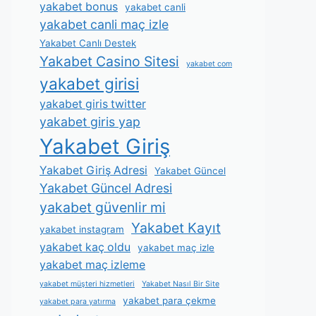
yakabet bonus
yakabet canli
yakabet canli maç izle
Yakabet Canlı Destek
Yakabet Casino Sitesi
yakabet com
yakabet girisi
yakabet giris twitter
yakabet giris yap
Yakabet Giriş
Yakabet Giriş Adresi
Yakabet Güncel
Yakabet Güncel Adresi
yakabet güvenlir mi
Yakabet Kayıt
yakabet instagram
yakabet kaç oldu
yakabet maç izle
yakabet maç izleme
yakabet müşteri hizmetleri
Yakabet Nasıl Bir Site
yakabet para çekme
yakabet para yatırma