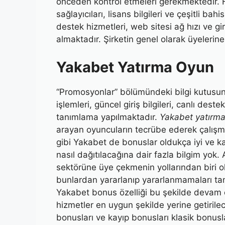
önceden kontrol etmeleri gerekmektedir. F
sağlayıcıları, lisans bilgileri ve çeşitli bah
destek hizmetleri, web sitesi ağ hızı ve gir
almaktadır. Şirketin genel olarak üyelerine
Yakabet Yatırma Oyun
“Promosyonlar” bölümündeki bilgi kutusu
işlemleri, güncel giriş bilgileri, canlı deste
tanımlama yapılmaktadır.
Yakabet yatırm
arayan oyuncuların tecrübe ederek çalışma
gibi Yakabet de bonuslar oldukça iyi ve k
nasıl dağıtılacağına dair fazla bilgim yok
sektörüne üye çekmenin yollarından biri old
bunlardan yararlanıp yararlanmamaları ta
Yakabet bonus özelliği bu şekilde devam 
hizmetler en uygun şekilde yerine getirilec
bonusları ve kayıp bonusları klasik bonusl