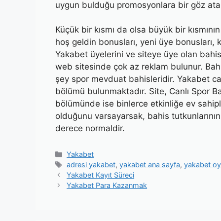
uygun bulduğu promosyonlara bir göz ata
Küçük bir kısmı da olsa büyük bir kısmının 
hoş geldin bonusları, yeni üye bonusları,
Yakabet üyelerini ve siteye üye olan bahis
web sitesinde çok az reklam bulunur. Bahi
şey spor mevduat bahisleridir. Yakabet c
bölümü bulunmaktadır. Site, Canlı Spor B
bölümünde ise binlerce etkinliğe ev sahip
olduğunu varsayarsak, bahis tutkunlarının
derece normaldir.
Kategoriler
Yakabet
Etiketler
adresi yakabet
,
yakabet ana sayfa
,
yakabet o
Yakabet Kayıt Süreci
Yakabet Para Kazanmak