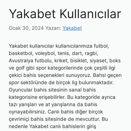
Yakabet Kullanıcılar
Ocak 30, 2024
Yazarı:
Yakabet
Yakabet kullanıcılar kullanıcılarımıza futbol,
basketbol, voleybol, tenis, dart, ragbi,
Avustralya futbolu, kriket, bisiklet, siyaset, boks
ve golf gibi spor kategorilerinde çok çeşitli ilgi
çekici bahis seçenekleri sunuyoruz. Bahsi geçen
spor sektöründe de birçok lig bulunmaktadır.
Oyuncular bahis sitesinin sanal bahis
kategorisine erişebilirler. Bu kategoride ayrıca
tazı yarışları ve at yarışlarına da bahis
oynayabilirsiniz. Canlı bahis diğer birçok
çevrimiçi bahis sitesinde de mevcuttur. Bu
nedenle Yakabet canlı bahislerin giriş