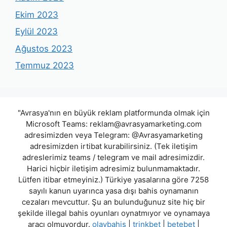
Ekim 2023
Eylül 2023
Ağustos 2023
Temmuz 2023
"Avrasya'nın en büyük reklam platformunda olmak için
Microsoft Teams:
reklam@avrasyamarketing.com
adresimizden veya Telegram: @Avrasyamarketing
adresimizden irtibat kurabilirsiniz. (Tek iletişim
adreslerimiz teams / telegram ve mail adresimizdir.
Harici hiçbir iletişim adresimiz bulunmamaktadır.
Lütfen itibar etmeyiniz.) Türkiye yasalarına göre 7258
sayılı kanun uyarınca yasa dışı bahis oynamanın
cezaları mevcuttur. Şu an bulunduğunuz site hiç bir
şekilde illegal bahis oyunları oynatmıyor ve oynamaya
aracı olmuyordur.
olaybahis
|
trinkbet
|
betebet
|