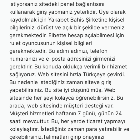
istiyorsanız sitedeki panel bağlantısını
kullanarak giriş yapmanız yeterlidir. Üye olarak
kaydolmak için Yakabet Bahis Şirketine kişisel
bilgilerinizi dürüst ve açık bir şekilde vermeniz
gerekmektedir. Elbette hesap açılabilmesi için
rulet oyuncusunun kişisel bilgileri
gerekmektedir. Bu adım adınızı, telefon
numaranızı ve e-posta adresinizi girmenizi
gerektirir. Bu konuda oldukça verimli bir hizmet
sağlıyoruz. Web sitesini hızla Türkçeye çevirdi.
Bu nedenle istediğiniz zaman siteye giriş
yapabilirsiniz. Bu site iyi düşünülmüş. Web
sitesinde her şeyi kolayca öğrenebilirsiniz. Bu
arada, web sitesinde müşteri desteği var.
Müşteri hizmetleri haftanın 7 günü, günün 24
saati mevcuttur. Bu, her yerde ticaret yapmayı
kolaylaştırır. İstediğiniz zaman para yatırabilir ve
çekebilirsiniz.Talimatları girip onayınızı