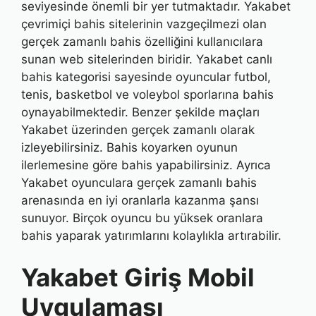
seviyesinde önemli bir yer tutmaktadır. Yakabet
çevrimiçi bahis sitelerinin vazgeçilmezi olan
gerçek zamanlı bahis özelliğini kullanıcılara
sunan web sitelerinden biridir. Yakabet canlı
bahis kategorisi sayesinde oyuncular futbol,
tenis, basketbol ve voleybol sporlarına bahis
oynayabilmektedir. Benzer şekilde maçları
Yakabet üzerinden gerçek zamanlı olarak
izleyebilirsiniz. Bahis koyarken oyunun
ilerlemesine göre bahis yapabilirsiniz. Ayrıca
Yakabet oyunculara gerçek zamanlı bahis
arenasında en iyi oranlarla kazanma şansı
sunuyor. Birçok oyuncu bu yüksek oranlara
bahis yaparak yatırımlarını kolaylıkla artırabilir.
Yakabet Giriş Mobil
Uygulaması