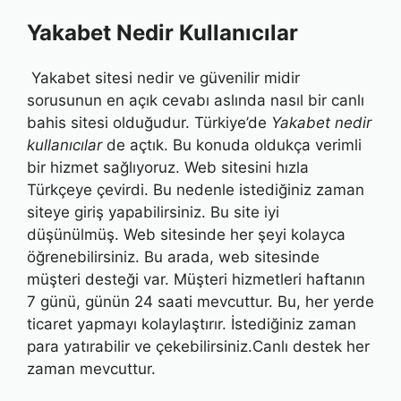
Yakabet Nedir Kullanıcılar
Yakabet sitesi nedir ve güvenilir midir
sorusunun en açık cevabı aslında nasıl bir canlı
bahis sitesi olduğudur. Türkiye’de
Yakabet nedir
kullanıcılar
de açtık. Bu konuda oldukça verimli
bir hizmet sağlıyoruz. Web sitesini hızla
Türkçeye çevirdi. Bu nedenle istediğiniz zaman
siteye giriş yapabilirsiniz. Bu site iyi
düşünülmüş. Web sitesinde her şeyi kolayca
öğrenebilirsiniz. Bu arada, web sitesinde
müşteri desteği var. Müşteri hizmetleri haftanın
7 günü, günün 24 saati mevcuttur. Bu, her yerde
ticaret yapmayı kolaylaştırır. İstediğiniz zaman
para yatırabilir ve çekebilirsiniz.Canlı destek her
zaman mevcuttur.