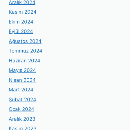
Aralık 2024
Kasım 2024
Ekim 2024
Eylül 2024
Ağustos 2024
Temmuz 2024
Haziran 2024
Mayıs 2024
Nisan 2024
Mart 2024
Şubat 2024
Ocak 2024
Aralık 2023
Kasım 2023