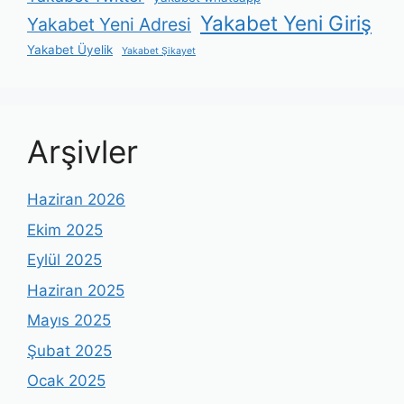
Yakabet Yeni Giriş
Yakabet Yeni Adresi
Yakabet Üyelik
Yakabet Şikayet
Arşivler
Haziran 2026
Ekim 2025
Eylül 2025
Haziran 2025
Mayıs 2025
Şubat 2025
Ocak 2025