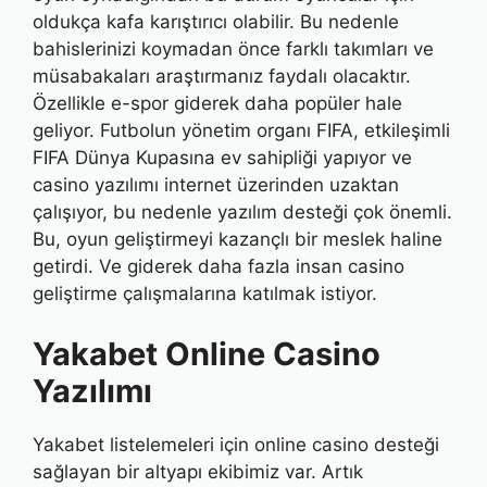
oldukça kafa karıştırıcı olabilir. Bu nedenle
bahislerinizi koymadan önce farklı takımları ve
müsabakaları araştırmanız faydalı olacaktır.
Özellikle e-spor giderek daha popüler hale
geliyor. Futbolun yönetim organı FIFA, etkileşimli
FIFA Dünya Kupasına ev sahipliği yapıyor ve
casino yazılımı internet üzerinden uzaktan
çalışıyor, bu nedenle yazılım desteği çok önemli.
Bu, oyun geliştirmeyi kazançlı bir meslek haline
getirdi. Ve giderek daha fazla insan casino
geliştirme çalışmalarına katılmak istiyor.
Yakabet Online Casino
Yazılımı
Yakabet listelemeleri için online casino desteği
sağlayan bir altyapı ekibimiz var. Artık