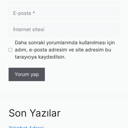
E-
posta
İnternet
sitesi
Daha sonraki yorumlarımda kullanılması için
adım, e-posta adresim ve site adresim bu
tarayıcıya kaydedilsin.
Son Yazılar