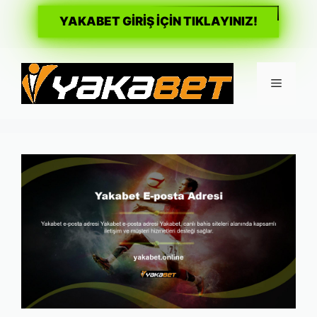
YAKABET GİRİŞ İÇİN TIKLAYINIZ!
İçeriğe
atla
Menü