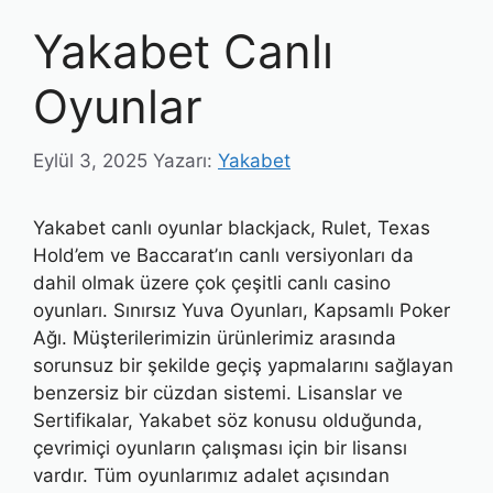
Yakabet Canlı
Oyunlar
Eylül 3, 2025
Yazarı:
Yakabet
Yakabet canlı oyunlar blackjack, Rulet, Texas
Hold’em ve Baccarat’ın canlı versiyonları da
dahil olmak üzere çok çeşitli canlı casino
oyunları. Sınırsız Yuva Oyunları, Kapsamlı Poker
Ağı. Müşterilerimizin ürünlerimiz arasında
sorunsuz bir şekilde geçiş yapmalarını sağlayan
benzersiz bir cüzdan sistemi. Lisanslar ve
Sertifikalar, Yakabet söz konusu olduğunda,
çevrimiçi oyunların çalışması için bir lisansı
vardır. Tüm oyunlarımız adalet açısından