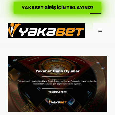
YAKABET GİRİŞ İÇİN TIKLAYINIZ!
İçeriğe
atla
Menü