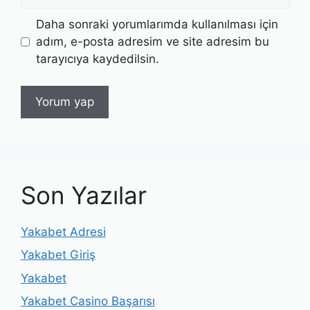
sitesi
Daha sonraki yorumlarımda kullanılması için
adım, e-posta adresim ve site adresim bu
tarayıcıya kaydedilsin.
Son Yazılar
Yakabet Adresi
Yakabet Giriş
Yakabet
Yakabet Casino Başarısı