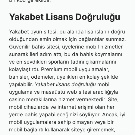
bir kod gereklidir.
Yakabet Lisans Doğruluğu
Yakabet oyun sitesi, bu alanda lisansların doğru
olduğundan emin olmak için bağlantılar sunmaz.
Güvenilir bahis sitesi, üyelerine mobil hizmetler
sunarak ileri adım attı, bu da bahis koymalarını
ve en sevdikleri sporların tadını çıkarmalarını
kolaylaştırdı. Premium mobil uygulamalar,
bahisler, ödemeler, üyelikleri en kolay şekilde
yapılabilir.
Yakabet lisans doğruluğu
mobil
uygulama ve masaüstü web sitesi aracılığıyla
casino meraklılarına hizmet vermektedir. Site,
mobil cihazlarda ve internet erişimi olan her
yerde bahis yapabileceğinizi söylüyor. Ancak, iyi
mobil uygulamalara sahip olmayan veya bir
mobil bağlantı kullanarak siteye girememek,