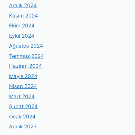
Aralık 2024
Kasım 2024
Ekim 2024
Eylül 2024
Ağustos 2024
Temmuz 2024
Haziran 2024
Mayıs 2024
Nisan 2024
Mart 2024
Şubat 2024
Ocak 2024
Aralık 2023