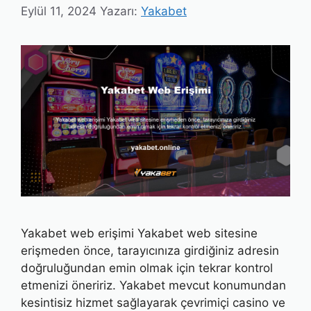
Eylül 11, 2024
Yazarı:
Yakabet
Yakabet web erişimi Yakabet web sitesine
erişmeden önce, tarayıcınıza girdiğiniz adresin
doğruluğundan emin olmak için tekrar kontrol
etmenizi öneririz. Yakabet mevcut konumundan
kesintisiz hizmet sağlayarak çevrimiçi casino ve