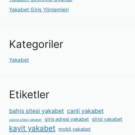
Yakabet Giriş Yöntemleri
Kategoriler
Yakabet
Etiketler
bahis sitesi yakabet
canli yakabet
giris adresi yakabet
girisi yakabet
casino sitesi yakabet
kayit yakabet
mobil yakabet