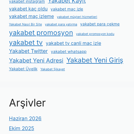
Yakabet Kayıt
yakabet instagram
yakabet kaç oldu
yakabet maç izle
yakabet maç izleme
yakabet müşteri hizmetleri
yakabet para çekme
Yakabet Nasıl Bir Site
yakabet para yatırma
yakabet promosyon
yakabet promosyon kodu
yakabet tv
yakabet tv canli maç izle
Yakabet Twitter
yakabet whatsapp
Yakabet Yeni Giriş
Yakabet Yeni Adresi
Yakabet Üyelik
Yakabet Şikayet
Arşivler
Haziran 2026
Ekim 2025