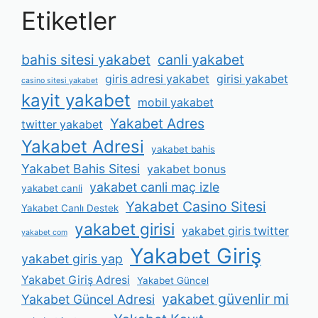
Etiketler
bahis sitesi yakabet
canli yakabet
giris adresi yakabet
girisi yakabet
casino sitesi yakabet
kayit yakabet
mobil yakabet
Yakabet Adres
twitter yakabet
Yakabet Adresi
yakabet bahis
Yakabet Bahis Sitesi
yakabet bonus
yakabet canli maç izle
yakabet canli
Yakabet Casino Sitesi
Yakabet Canlı Destek
yakabet girisi
yakabet giris twitter
yakabet com
Yakabet Giriş
yakabet giris yap
Yakabet Giriş Adresi
Yakabet Güncel
yakabet güvenlir mi
Yakabet Güncel Adresi