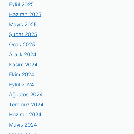
Eylül 2025
Haziran 2025
Mayıs 2025
Şubat 2025
Ocak 2025
Aralık 2024
Kasım 2024
Ekim 2024
Eylül 2024
Ağustos 2024
Temmuz 2024
Haziran 2024
Mayıs 2024