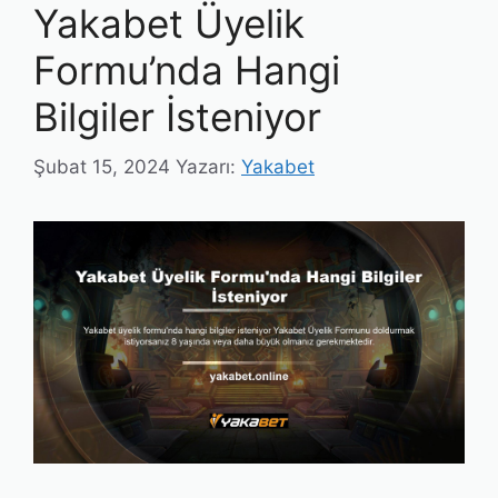
Yakabet Üyelik
Formu’nda Hangi
Bilgiler İsteniyor
Şubat 15, 2024
Yazarı:
Yakabet