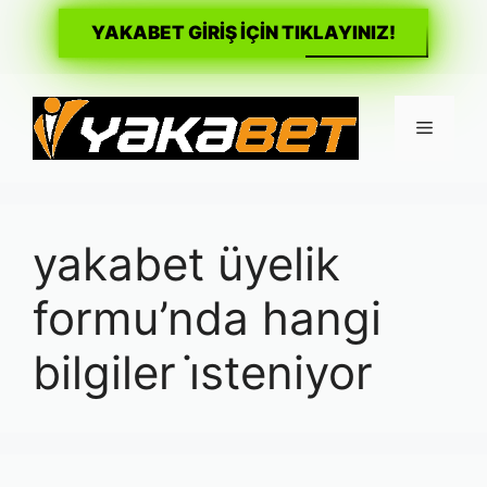
YAKABET GİRİŞ İÇİN TIKLAYINIZ!
İçeriğe
atla
Menü
yakabet üyelik
formu’nda hangi
bilgiler i̇steniyor