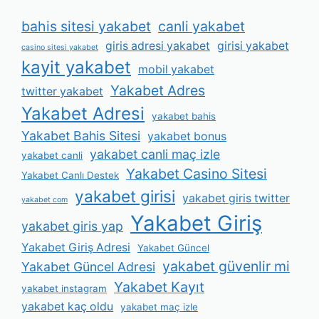
bahis sitesi yakabet
canli yakabet
giris adresi yakabet
girisi yakabet
casino sitesi yakabet
kayit yakabet
mobil yakabet
Yakabet Adres
twitter yakabet
Yakabet Adresi
yakabet bahis
Yakabet Bahis Sitesi
yakabet bonus
yakabet canli maç izle
yakabet canli
Yakabet Casino Sitesi
Yakabet Canlı Destek
yakabet girisi
yakabet giris twitter
yakabet com
Yakabet Giriş
yakabet giris yap
Yakabet Giriş Adresi
Yakabet Güncel
yakabet güvenlir mi
Yakabet Güncel Adresi
Yakabet Kayıt
yakabet instagram
yakabet kaç oldu
yakabet maç izle