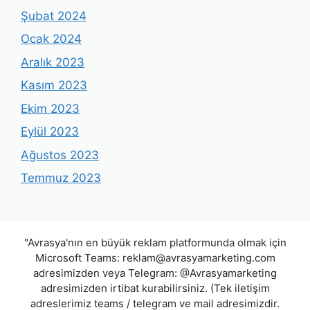
Şubat 2024
Ocak 2024
Aralık 2023
Kasım 2023
Ekim 2023
Eylül 2023
Ağustos 2023
Temmuz 2023
"Avrasya'nın en büyük reklam platformunda olmak için
Microsoft Teams:
reklam@avrasyamarketing.com
adresimizden veya Telegram: @Avrasyamarketing
adresimizden irtibat kurabilirsiniz. (Tek iletişim
adreslerimiz teams / telegram ve mail adresimizdir.