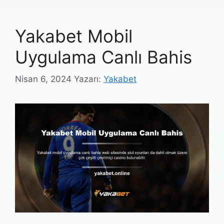
Yakabet Mobil
Uygulama Canlı Bahis
Nisan 6, 2024
Yazarı:
Yakabet