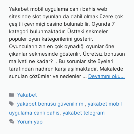
Yakabet mobil uygulama canlı bahis web
sitesinde slot oyunları da dahil olmak üzere çok
çeşitli çevrimiçi casino bulunabilir. Oyunda 7
kategori bulunmaktadır. Üstteki sekmeler
popüler oyun kategorilerini gösterir.
Oyuncularınızın en çok oynadığı oyunlar öne
çıkanlar sekmesinde gösterilir. Ücretsiz bonusun
maliyeti ne kadar? I. Bu sorunlar site üyeleri
tarafından nadiren karşılaşılmaktadır. Makalede
sunulan çözümler ve nedenler …
Devamını oku…
Kategoriler
Yakabet
Etiketler
yakabet bonusu güvenilir mi
,
yakabet mobil
uygulama canlı bahis
,
yakabet telegram
Yorum yap