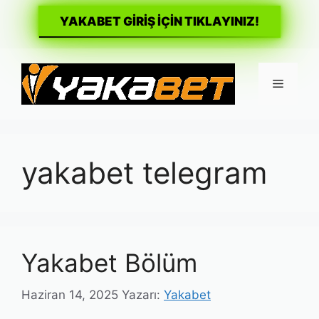
YAKABET GİRİŞ İÇİN TIKLAYINIZ!
İçeriğe
atla
Menü
yakabet telegram
Yakabet Bölüm
Haziran 14, 2025
Yazarı:
Yakabet