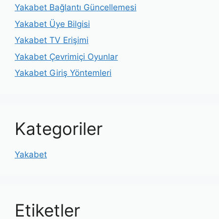
Yakabet Bağlantı Güncellemesi
Yakabet Üye Bilgisi
Yakabet TV Erişimi
Yakabet Çevrimiçi Oyunlar
Yakabet Giriş Yöntemleri
Kategoriler
Yakabet
Etiketler