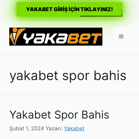
YAKABET GİRİŞ İÇİN TIKLAYINIZ!
İçeriğe
atla
Menü
yakabet spor bahis
Yakabet Spor Bahis
Şubat 1, 2024
Yazarı:
Yakabet