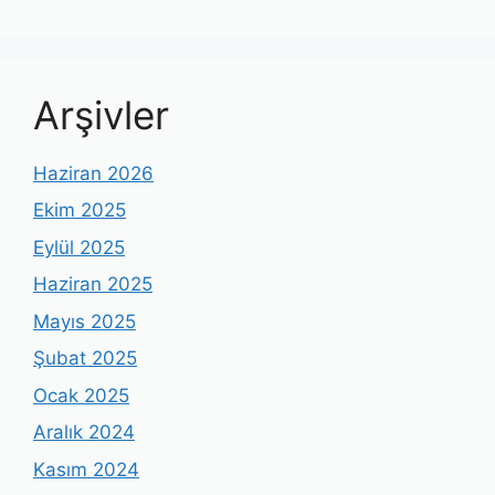
Arşivler
Haziran 2026
Ekim 2025
Eylül 2025
Haziran 2025
Mayıs 2025
Şubat 2025
Ocak 2025
Aralık 2024
Kasım 2024