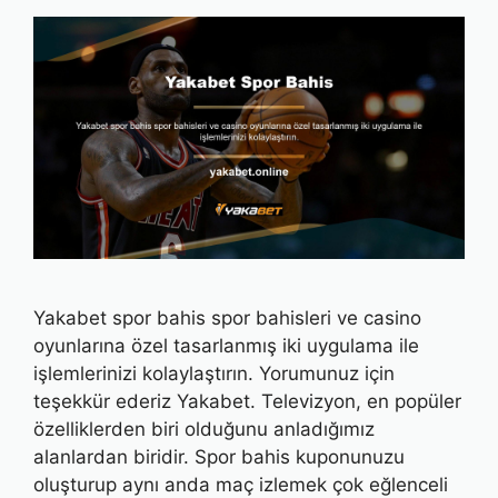
Yakabet spor bahis spor bahisleri ve casino
oyunlarına özel tasarlanmış iki uygulama ile
işlemlerinizi kolaylaştırın. Yorumunuz için
teşekkür ederiz Yakabet. Televizyon, en popüler
özelliklerden biri olduğunu anladığımız
alanlardan biridir. Spor bahis kuponunuzu
oluşturup aynı anda maç izlemek çok eğlenceli