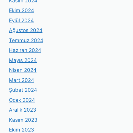
Kasım 2024
Ekim 2024
Eylül 2024
Ağustos 2024
Temmuz 2024
Haziran 2024
Mayıs 2024
Nisan 2024
Mart 2024
Şubat 2024
Ocak 2024
Aralık 2023
Kasım 2023
Ekim 2023