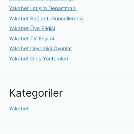
Yakabet İletişim Departmanı
Yakabet Bağlantı Güncellemesi
Yakabet Üye Bilgisi
Yakabet TV Erişimi
Yakabet Çevrimiçi Oyunlar
Yakabet Giriş Yöntemleri
Kategoriler
Yakabet