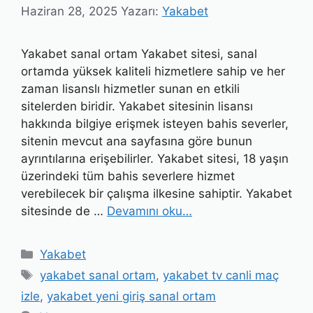
Haziran 28, 2025
Yazarı:
Yakabet
Yakabet sanal ortam Yakabet sitesi, sanal
ortamda yüksek kaliteli hizmetlere sahip ve her
zaman lisanslı hizmetler sunan en etkili
sitelerden biridir. Yakabet sitesinin lisansı
hakkında bilgiye erişmek isteyen bahis severler,
sitenin mevcut ana sayfasına göre bunun
ayrıntılarına erişebilirler. Yakabet sitesi, 18 yaşın
üzerindeki tüm bahis severlere hizmet
verebilecek bir çalışma ilkesine sahiptir. Yakabet
sitesinde de …
Devamını oku…
Kategoriler
Yakabet
Etiketler
yakabet sanal ortam
,
yakabet tv canli maç
izle
,
yakabet yeni giriş sanal ortam