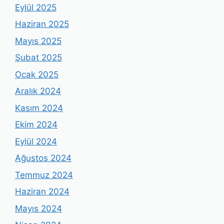
Eylül 2025
Haziran 2025
Mayıs 2025
Şubat 2025
Ocak 2025
Aralık 2024
Kasım 2024
Ekim 2024
Eylül 2024
Ağustos 2024
Temmuz 2024
Haziran 2024
Mayıs 2024