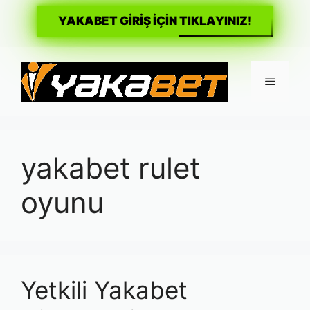
YAKABET GİRİŞ İÇİN TIKLAYINIZ!
İçeriğe
atla
Menü
yakabet rulet
oyunu
Yetkili Yakabet