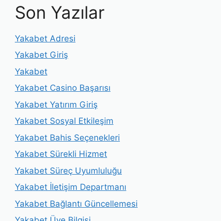
Son Yazılar
Yakabet Adresi
Yakabet Giriş
Yakabet
Yakabet Casino Başarısı
Yakabet Yatırım Giriş
Yakabet Sosyal Etkileşim
Yakabet Bahis Seçenekleri
Yakabet Sürekli Hizmet
Yakabet Süreç Uyumluluğu
Yakabet İletişim Departmanı
Yakabet Bağlantı Güncellemesi
Yakabet Üye Bilgisi