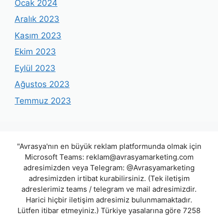
Ocak 2024
Aralık 2023
Kasım 2023
Ekim 2023
Eylül 2023
Ağustos 2023
Temmuz 2023
"Avrasya'nın en büyük reklam platformunda olmak için
Microsoft Teams:
reklam@avrasyamarketing.com
adresimizden veya Telegram: @Avrasyamarketing
adresimizden irtibat kurabilirsiniz. (Tek iletişim
adreslerimiz teams / telegram ve mail adresimizdir.
Harici hiçbir iletişim adresimiz bulunmamaktadır.
Lütfen itibar etmeyiniz.) Türkiye yasalarına göre 7258