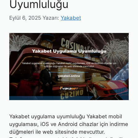
Uyumluluğu
Eylül 6, 2025
Yazarı:
Yakabet
Yakabet uygulama uyumluluğu Yakabet mobil
uygulaması, iOS ve Android cihazlar için indirme
düğmeleri ile web sitesinde mevcuttur.