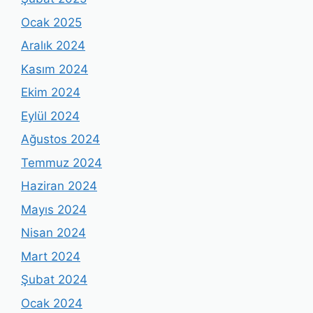
Ocak 2025
Aralık 2024
Kasım 2024
Ekim 2024
Eylül 2024
Ağustos 2024
Temmuz 2024
Haziran 2024
Mayıs 2024
Nisan 2024
Mart 2024
Şubat 2024
Ocak 2024