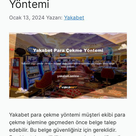
Yöntemi
Ocak 13, 2024
Yazarı:
Yakabet
Yakabet para çekme yöntemi müşteri ekibi para
çekme işlemine geçmeden önce belge talep
edebilir. Bu belge güvenliğiniz için gereklidir.