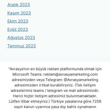
Aralık 2023
Kasım 2023
Ekim 2023
Eylül 2023
Ağustos 2023
Temmuz 2023
"Avrasya'nın en büyük reklam platformunda olmak için
Microsoft Teams:
reklam@avrasyamarketing.com
adresimizden veya Telegram: @Avrasyamarketing
adresimizden irtibat kurabilirsiniz. (Tek iletişim
adreslerimiz teams / telegram ve mail adresimizdir.
Harici hiçbir iletişim adresimiz bulunmamaktadır.
Lütfen itibar etmeyiniz.) Türkiye yasalarına göre 7258
sayılı kanun uyarınca yasa dışı bahis oynamanın