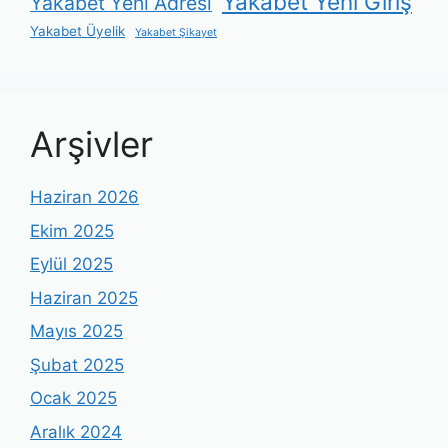
Yakabet Yeni Giriş
Yakabet Yeni Adresi
Yakabet Üyelik
Yakabet Şikayet
Arşivler
Haziran 2026
Ekim 2025
Eylül 2025
Haziran 2025
Mayıs 2025
Şubat 2025
Ocak 2025
Aralık 2024