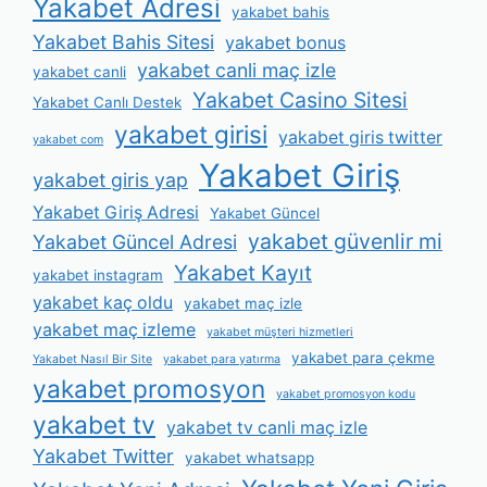
Yakabet Adresi
yakabet bahis
Yakabet Bahis Sitesi
yakabet bonus
yakabet canli maç izle
yakabet canli
Yakabet Casino Sitesi
Yakabet Canlı Destek
yakabet girisi
yakabet giris twitter
yakabet com
Yakabet Giriş
yakabet giris yap
Yakabet Giriş Adresi
Yakabet Güncel
yakabet güvenlir mi
Yakabet Güncel Adresi
Yakabet Kayıt
yakabet instagram
yakabet kaç oldu
yakabet maç izle
yakabet maç izleme
yakabet müşteri hizmetleri
yakabet para çekme
Yakabet Nasıl Bir Site
yakabet para yatırma
yakabet promosyon
yakabet promosyon kodu
yakabet tv
yakabet tv canli maç izle
Yakabet Twitter
yakabet whatsapp