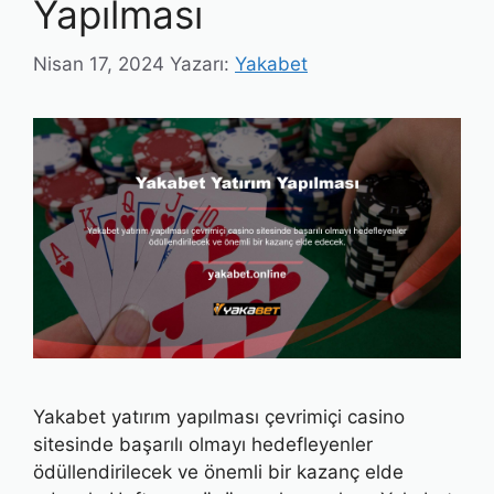
Yapılması
Nisan 17, 2024
Yazarı:
Yakabet
Yakabet yatırım yapılması çevrimiçi casino
sitesinde başarılı olmayı hedefleyenler
ödüllendirilecek ve önemli bir kazanç elde