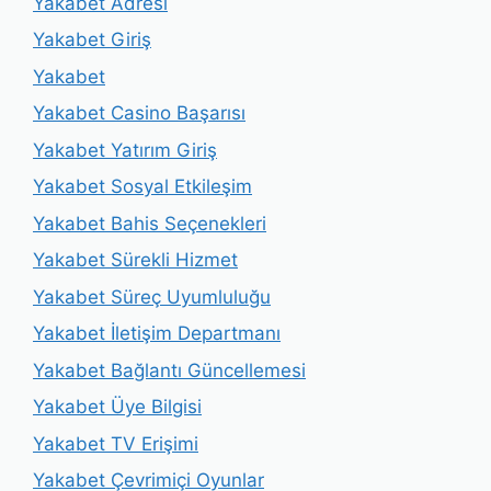
Yakabet Adresi
Yakabet Giriş
Yakabet
Yakabet Casino Başarısı
Yakabet Yatırım Giriş
Yakabet Sosyal Etkileşim
Yakabet Bahis Seçenekleri
Yakabet Sürekli Hizmet
Yakabet Süreç Uyumluluğu
Yakabet İletişim Departmanı
Yakabet Bağlantı Güncellemesi
Yakabet Üye Bilgisi
Yakabet TV Erişimi
Yakabet Çevrimiçi Oyunlar