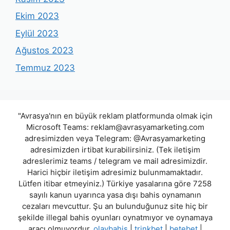
Ekim 2023
Eylül 2023
Ağustos 2023
Temmuz 2023
"Avrasya'nın en büyük reklam platformunda olmak için
Microsoft Teams:
reklam@avrasyamarketing.com
adresimizden veya Telegram: @Avrasyamarketing
adresimizden irtibat kurabilirsiniz. (Tek iletişim
adreslerimiz teams / telegram ve mail adresimizdir.
Harici hiçbir iletişim adresimiz bulunmamaktadır.
Lütfen itibar etmeyiniz.) Türkiye yasalarına göre 7258
sayılı kanun uyarınca yasa dışı bahis oynamanın
cezaları mevcuttur. Şu an bulunduğunuz site hiç bir
şekilde illegal bahis oyunları oynatmıyor ve oynamaya
aracı olmuyordur.
olaybahis
|
trinkbet
|
betebet
|