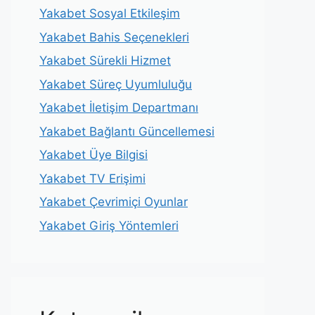
Yakabet Sosyal Etkileşim
Yakabet Bahis Seçenekleri
Yakabet Sürekli Hizmet
Yakabet Süreç Uyumluluğu
Yakabet İletişim Departmanı
Yakabet Bağlantı Güncellemesi
Yakabet Üye Bilgisi
Yakabet TV Erişimi
Yakabet Çevrimiçi Oyunlar
Yakabet Giriş Yöntemleri