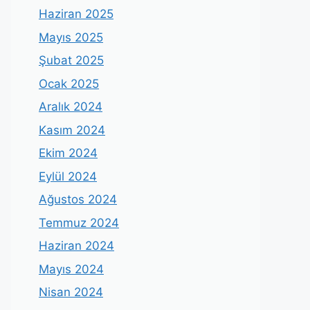
Haziran 2025
Mayıs 2025
Şubat 2025
Ocak 2025
Aralık 2024
Kasım 2024
Ekim 2024
Eylül 2024
Ağustos 2024
Temmuz 2024
Haziran 2024
Mayıs 2024
Nisan 2024