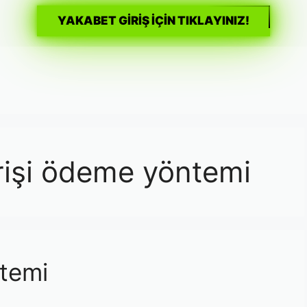
YAKABET GİRİŞ İÇİN TIKLAYINIZ!
rişi ödeme yöntemi
temi