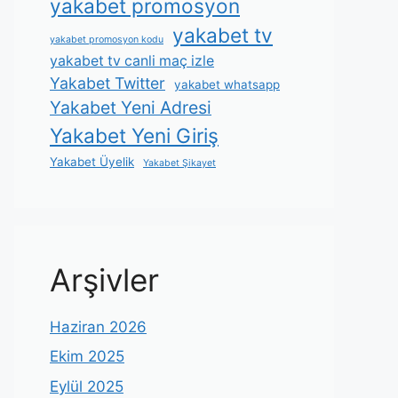
yakabet promosyon
yakabet tv
yakabet promosyon kodu
yakabet tv canli maç izle
Yakabet Twitter
yakabet whatsapp
Yakabet Yeni Adresi
Yakabet Yeni Giriş
Yakabet Üyelik
Yakabet Şikayet
Arşivler
Haziran 2026
Ekim 2025
Eylül 2025