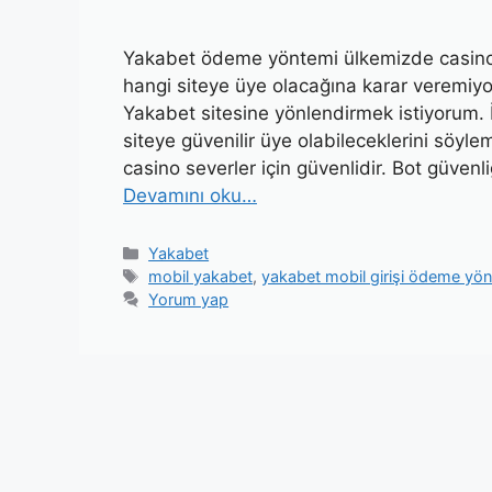
Yakabet ödeme yöntemi ülkemizde casino sit
hangi siteye üye olacağına karar veremiyo
Yakabet sitesine yönlendirmek istiyorum. 
siteye güvenilir üye olabileceklerini söyl
casino severler için güvenlidir. Bot güven
Devamını oku…
Kategoriler
Yakabet
Etiketler
mobil yakabet
,
yakabet mobil girişi ödeme yö
Yorum yap