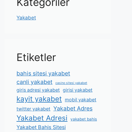
Kategoriler
Yakabet
Etiketler
bahis sitesi yakabet
canli yakabet
casino sitesi yakabet
giris adresi yakabet
girisi yakabet
kayit yakabet
mobil yakabet
Yakabet Adres
twitter yakabet
Yakabet Adresi
yakabet bahis
Yakabet Bahis Sitesi