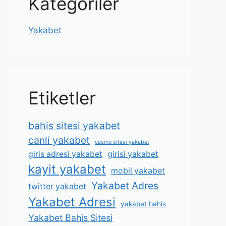
Kategoriler
Yakabet
Etiketler
bahis sitesi yakabet
canli yakabet
casino sitesi yakabet
giris adresi yakabet
girisi yakabet
kayit yakabet
mobil yakabet
Yakabet Adres
twitter yakabet
Yakabet Adresi
yakabet bahis
Yakabet Bahis Sitesi