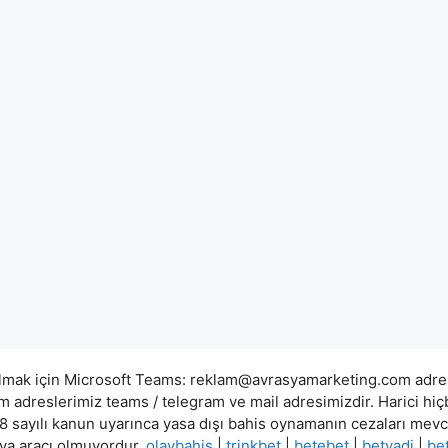
lmak için Microsoft Teams:
reklam@avrasyamarketing.com
adre
işim adreslerimiz teams / telegram ve mail adresimizdir. Harici hi
58 sayılı kanun uyarınca yasa dışı bahis oynamanın cezaları mevc
aya aracı olmuyordur.
olaybahis
|
trinkbet
|
betebet
|
betvadi
|
bet