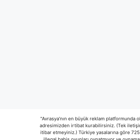
"Avrasya'nın en büyük reklam platformunda o
adresimizden irtibat kurabilirsiniz. (Tek ilet
itibar etmeyiniz.) Türkiye yasalarına göre 72
illegal bahis oyunları oynatmıyor ve oynam