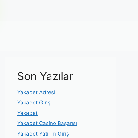
Son Yazılar
Yakabet Adresi
Yakabet Giriş
Yakabet
Yakabet Casino Başarısı
Yakabet Yatırım Giriş