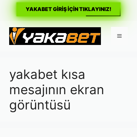
YAKABET GİRİŞ İÇİN TIKLAYINIZ!
İçeriğe
atla
Menü
yakabet kısa
mesajının ekran
görüntüsü