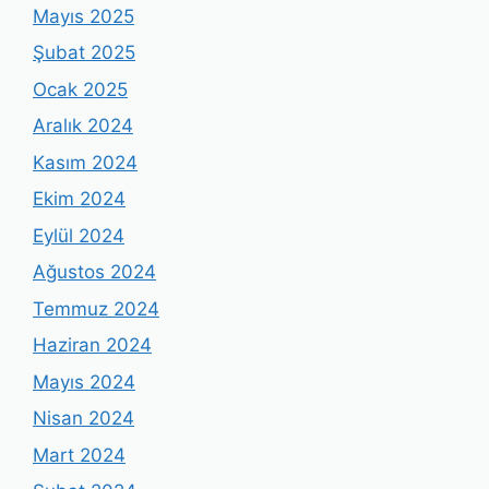
Mayıs 2025
Şubat 2025
Ocak 2025
Aralık 2024
Kasım 2024
Ekim 2024
Eylül 2024
Ağustos 2024
Temmuz 2024
Haziran 2024
Mayıs 2024
Nisan 2024
Mart 2024