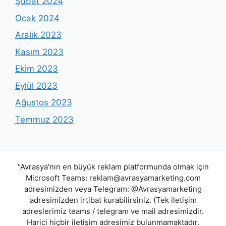
Şubat 2024
Ocak 2024
Aralık 2023
Kasım 2023
Ekim 2023
Eylül 2023
Ağustos 2023
Temmuz 2023
"Avrasya'nın en büyük reklam platformunda olmak için
Microsoft Teams:
reklam@avrasyamarketing.com
adresimizden veya Telegram: @Avrasyamarketing
adresimizden irtibat kurabilirsiniz. (Tek iletişim
adreslerimiz teams / telegram ve mail adresimizdir.
Harici hiçbir iletişim adresimiz bulunmamaktadır.