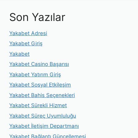
Son Yazılar
Yakabet Adresi
Yakabet Giriş
Yakabet
Yakabet Casino Başarısı
Yakabet Yatırım Giriş
Yakabet Sosyal Etkileşim
Yakabet Bahis Seçenekleri
Yakabet Sürekli Hizmet
Yakabet Süreç Uyumluluğu
Yakabet İletişim Departmanı
Yakabet Bağlantı Güncellemesi