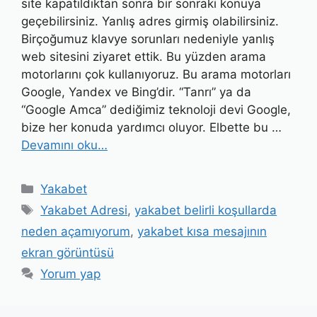
site kapatıldıktan sonra bir sonraki konuya
geçebilirsiniz. Yanlış adres girmiş olabilirsiniz.
Birçoğumuz klavye sorunları nedeniyle yanlış
web sitesini ziyaret ettik. Bu yüzden arama
motorlarını çok kullanıyoruz. Bu arama motorları
Google, Yandex ve Bing’dir. “Tanrı” ya da
“Google Amca” dediğimiz teknoloji devi Google,
bize her konuda yardımcı oluyor. Elbette bu …
Devamını oku…
Kategoriler
Yakabet
Etiketler
Yakabet Adresi
,
yakabet belirli koşullarda
neden açamıyorum
,
yakabet kısa mesajının
ekran görüntüsü
Yorum yap