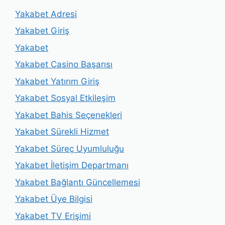
Yakabet Adresi
Yakabet Giriş
Yakabet
Yakabet Casino Başarısı
Yakabet Yatırım Giriş
Yakabet Sosyal Etkileşim
Yakabet Bahis Seçenekleri
Yakabet Sürekli Hizmet
Yakabet Süreç Uyumluluğu
Yakabet İletişim Departmanı
Yakabet Bağlantı Güncellemesi
Yakabet Üye Bilgisi
Yakabet TV Erişimi