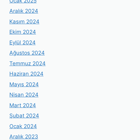
Ocak 2025
Aralık 2024
Kasım 2024
Ekim 2024
Eylül 2024
Ağustos 2024
Temmuz 2024
Haziran 2024
Mayıs 2024
Nisan 2024
Mart 2024
Şubat 2024
Ocak 2024
Aralık 2023