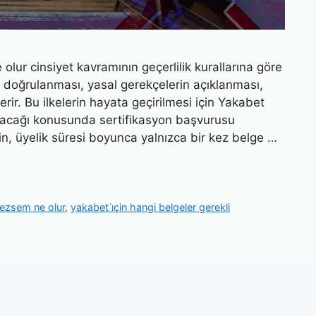
olur cinsiyet kavramının geçerlilik kurallarına göre
n doğrulanması, yasal gerekçelerin açıklanması,
erir. Bu ilkelerin hayata geçirilmesi için Yakabet
acağı konusunda sertifikasyon başvurusu
, üyelik süresi boyunca yalnızca bir kez belge …
tmezsem ne olur
,
yakabet i̇çin hangi belgeler gerekli