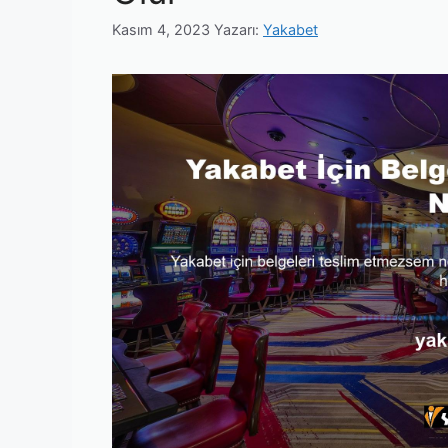
Kasım 4, 2023
Yazarı:
Yakabet