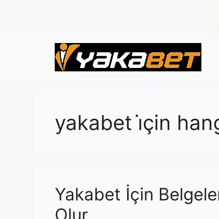
İçeriğe
atla
yakabet i̇çin han
Yakabet İçin Belgel
Olur