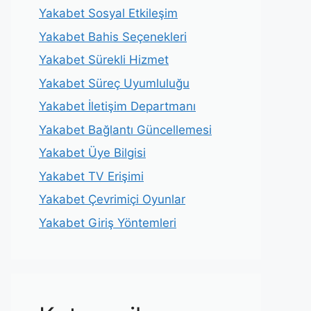
Yakabet Sosyal Etkileşim
Yakabet Bahis Seçenekleri
Yakabet Sürekli Hizmet
Yakabet Süreç Uyumluluğu
Yakabet İletişim Departmanı
Yakabet Bağlantı Güncellemesi
Yakabet Üye Bilgisi
Yakabet TV Erişimi
Yakabet Çevrimiçi Oyunlar
Yakabet Giriş Yöntemleri