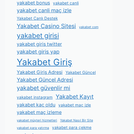
yakabet bonus
yakabet canli
yakabet canli maç izle
Yakabet Canlı Destek
Yakabet Casino Sitesi
yakabet com
yakabet girisi
yakabet giris twitter
yakabet giris yap
Yakabet Giriş
Yakabet Giriş Adresi
Yakabet Güncel
Yakabet Güncel Adresi
yakabet güvenlir mi
Yakabet Kayıt
yakabet instagram
yakabet kaç oldu
yakabet maç izle
yakabet maç izleme
yakabet müşteri hizmetleri
Yakabet Nasıl Bir Site
yakabet para çekme
yakabet para yatırma