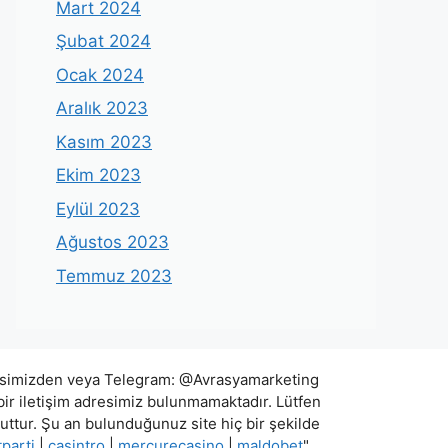
Mart 2024
Şubat 2024
Ocak 2024
Aralık 2023
Kasım 2023
Ekim 2023
Eylül 2023
Ağustos 2023
Temmuz 2023
simizden veya Telegram: @Avrasyamarketing
çbir iletişim adresimiz bulunmamaktadır. Lütfen
uttur. Şu an bulunduğunuz site hiç bir şekilde
parti
|
casintro
|
mercurecasino
|
maldobet
"