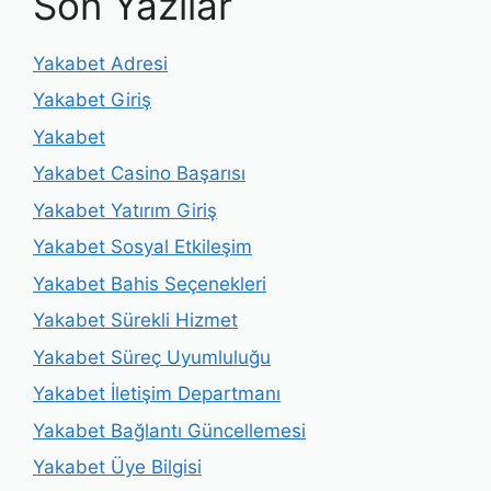
Son Yazılar
Yakabet Adresi
Yakabet Giriş
Yakabet
Yakabet Casino Başarısı
Yakabet Yatırım Giriş
Yakabet Sosyal Etkileşim
Yakabet Bahis Seçenekleri
Yakabet Sürekli Hizmet
Yakabet Süreç Uyumluluğu
Yakabet İletişim Departmanı
Yakabet Bağlantı Güncellemesi
Yakabet Üye Bilgisi