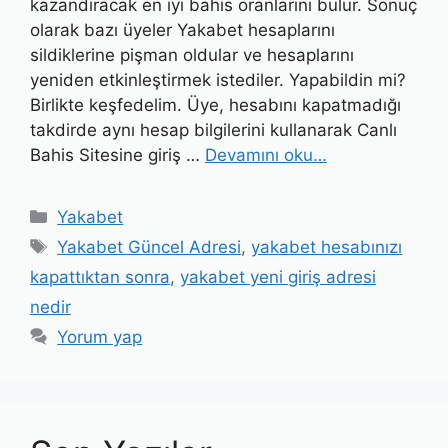
kazandıracak en iyi bahis oranlarını bulur. Sonuç
olarak bazı üyeler Yakabet hesaplarını
sildiklerine pişman oldular ve hesaplarını
yeniden etkinleştirmek istediler. Yapabildin mi?
Birlikte keşfedelim. Üye, hesabını kapatmadığı
takdirde aynı hesap bilgilerini kullanarak Canlı
Bahis Sitesine giriş …
Devamını oku…
Kategoriler
Yakabet
Etiketler
Yakabet Güncel Adresi
,
yakabet hesabınızı
kapattıktan sonra
,
yakabet yeni giriş adresi
nedir
Yorum yap