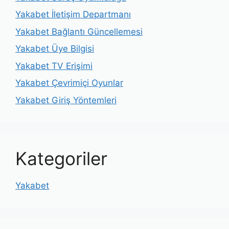
Yakabet İletişim Departmanı
Yakabet Bağlantı Güncellemesi
Yakabet Üye Bilgisi
Yakabet TV Erişimi
Yakabet Çevrimiçi Oyunlar
Yakabet Giriş Yöntemleri
Kategoriler
Yakabet