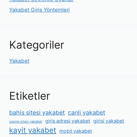
Yakabet Giriş Yöntemleri
Kategoriler
Yakabet
Etiketler
bahis sitesi yakabet
canli yakabet
giris adresi yakabet
girisi yakabet
casino sitesi yakabet
kayit yakabet
mobil yakabet