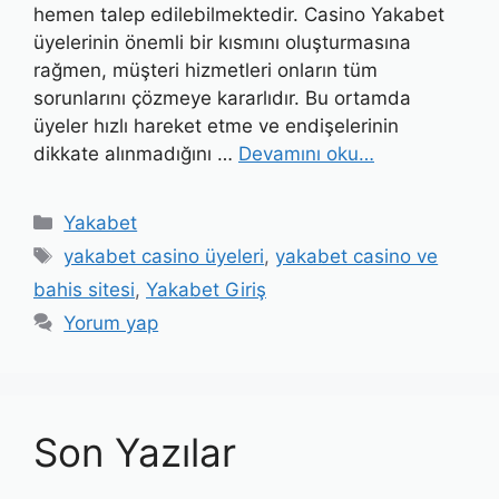
hemen talep edilebilmektedir. Casino Yakabet
üyelerinin önemli bir kısmını oluşturmasına
rağmen, müşteri hizmetleri onların tüm
sorunlarını çözmeye kararlıdır. Bu ortamda
üyeler hızlı hareket etme ve endişelerinin
dikkate alınmadığını …
Devamını oku…
Kategoriler
Yakabet
Etiketler
yakabet casino üyeleri
,
yakabet casino ve
bahis sitesi
,
Yakabet Giriş
Yorum yap
Son Yazılar