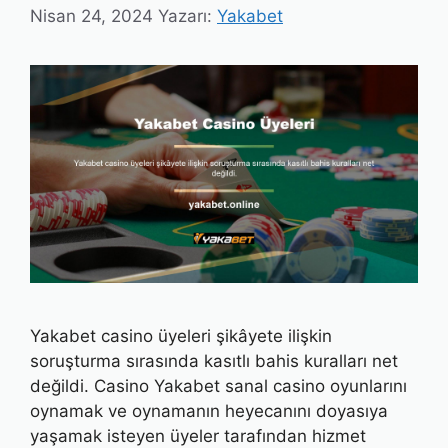
Nisan 24, 2024
Yazarı:
Yakabet
Yakabet casino üyeleri şikâyete ilişkin
soruşturma sırasında kasıtlı bahis kuralları net
değildi. Casino Yakabet sanal casino oyunlarını
oynamak ve oynamanın heyecanını doyasıya
yaşamak isteyen üyeler tarafından hizmet