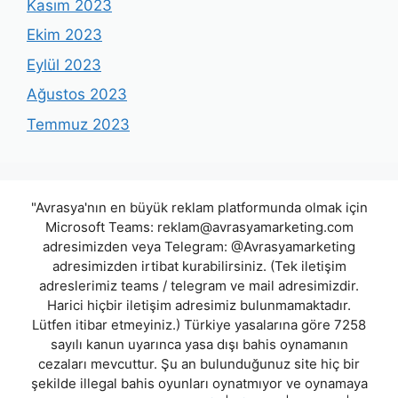
Kasım 2023
Ekim 2023
Eylül 2023
Ağustos 2023
Temmuz 2023
"Avrasya'nın en büyük reklam platformunda olmak için
Microsoft Teams:
reklam@avrasyamarketing.com
adresimizden veya Telegram: @Avrasyamarketing
adresimizden irtibat kurabilirsiniz. (Tek iletişim
adreslerimiz teams / telegram ve mail adresimizdir.
Harici hiçbir iletişim adresimiz bulunmamaktadır.
Lütfen itibar etmeyiniz.) Türkiye yasalarına göre 7258
sayılı kanun uyarınca yasa dışı bahis oynamanın
cezaları mevcuttur. Şu an bulunduğunuz site hiç bir
şekilde illegal bahis oyunları oynatmıyor ve oynamaya