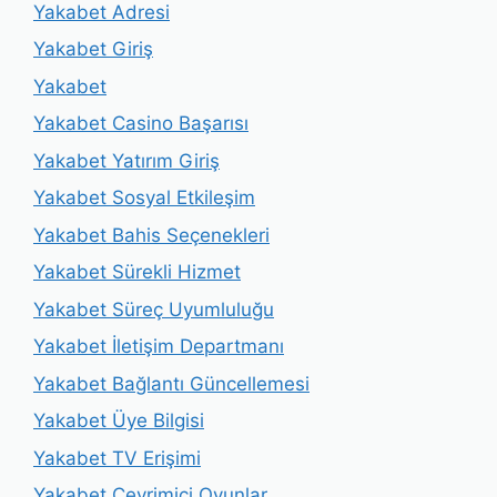
Yakabet Adresi
Yakabet Giriş
Yakabet
Yakabet Casino Başarısı
Yakabet Yatırım Giriş
Yakabet Sosyal Etkileşim
Yakabet Bahis Seçenekleri
Yakabet Sürekli Hizmet
Yakabet Süreç Uyumluluğu
Yakabet İletişim Departmanı
Yakabet Bağlantı Güncellemesi
Yakabet Üye Bilgisi
Yakabet TV Erişimi
Yakabet Çevrimiçi Oyunlar