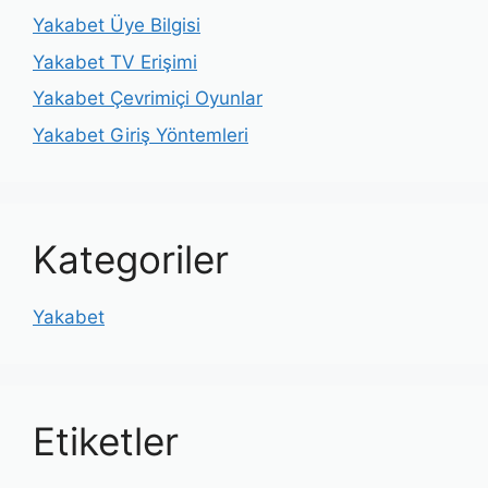
Yakabet Üye Bilgisi
Yakabet TV Erişimi
Yakabet Çevrimiçi Oyunlar
Yakabet Giriş Yöntemleri
Kategoriler
Yakabet
Etiketler