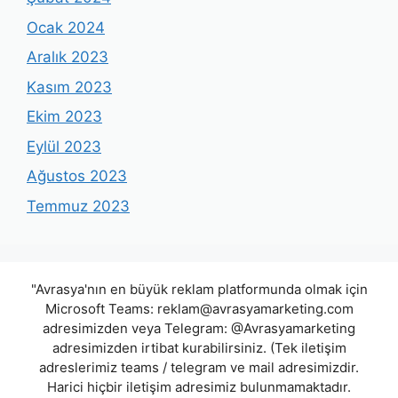
Ocak 2024
Aralık 2023
Kasım 2023
Ekim 2023
Eylül 2023
Ağustos 2023
Temmuz 2023
"Avrasya'nın en büyük reklam platformunda olmak için
Microsoft Teams:
reklam@avrasyamarketing.com
adresimizden veya Telegram: @Avrasyamarketing
adresimizden irtibat kurabilirsiniz. (Tek iletişim
adreslerimiz teams / telegram ve mail adresimizdir.
Harici hiçbir iletişim adresimiz bulunmamaktadır.