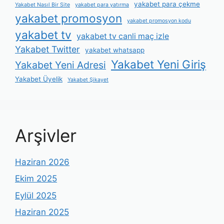
yakabet para çekme
Yakabet Nasıl Bir Site
yakabet para yatırma
yakabet promosyon
yakabet promosyon kodu
yakabet tv
yakabet tv canli maç izle
Yakabet Twitter
yakabet whatsapp
Yakabet Yeni Giriş
Yakabet Yeni Adresi
Yakabet Üyelik
Yakabet Şikayet
Arşivler
Haziran 2026
Ekim 2025
Eylül 2025
Haziran 2025