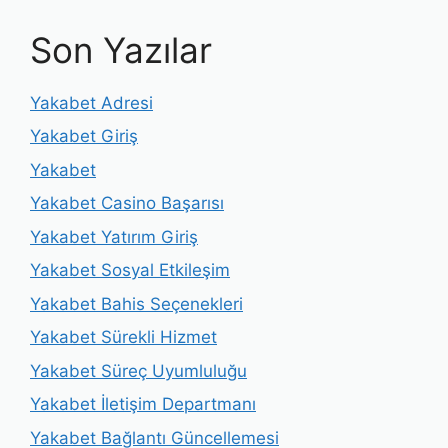
Son Yazılar
Yakabet Adresi
Yakabet Giriş
Yakabet
Yakabet Casino Başarısı
Yakabet Yatırım Giriş
Yakabet Sosyal Etkileşim
Yakabet Bahis Seçenekleri
Yakabet Sürekli Hizmet
Yakabet Süreç Uyumluluğu
Yakabet İletişim Departmanı
Yakabet Bağlantı Güncellemesi