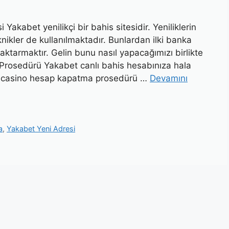
 Yakabet yenilikçi bir bahis sitesidir. Yeniliklerin
eknikler de kullanılmaktadır. Bunlardan ilki banka
ktarmaktır. Gelin bunu nasıl yapacağımızı birlikte
rosedürü Yakabet canlı bahis hesabınıza hala
t casino hesap kapatma prosedürü …
Devamını
a
,
Yakabet Yeni Adresi