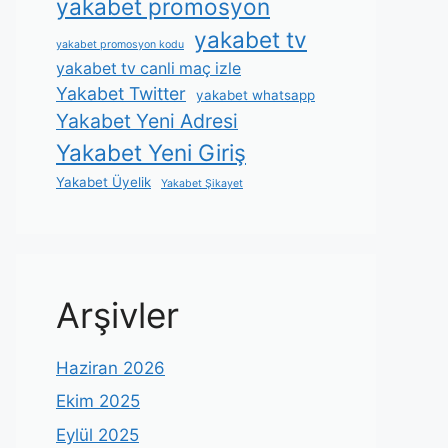
yakabet promosyon
yakabet tv
yakabet promosyon kodu
yakabet tv canli maç izle
Yakabet Twitter
yakabet whatsapp
Yakabet Yeni Adresi
Yakabet Yeni Giriş
Yakabet Üyelik
Yakabet Şikayet
Arşivler
Haziran 2026
Ekim 2025
Eylül 2025