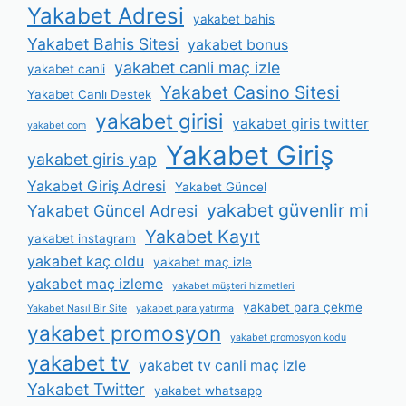
Yakabet Adresi
yakabet bahis
Yakabet Bahis Sitesi
yakabet bonus
yakabet canli maç izle
yakabet canli
Yakabet Casino Sitesi
Yakabet Canlı Destek
yakabet girisi
yakabet giris twitter
yakabet com
Yakabet Giriş
yakabet giris yap
Yakabet Giriş Adresi
Yakabet Güncel
yakabet güvenlir mi
Yakabet Güncel Adresi
Yakabet Kayıt
yakabet instagram
yakabet kaç oldu
yakabet maç izle
yakabet maç izleme
yakabet müşteri hizmetleri
yakabet para çekme
Yakabet Nasıl Bir Site
yakabet para yatırma
yakabet promosyon
yakabet promosyon kodu
yakabet tv
yakabet tv canli maç izle
Yakabet Twitter
yakabet whatsapp