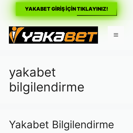
YAKABET GİRİŞ İÇİN TIKLAYINIZ!
İçeriğe
atla
Menü
yakabet
bilgilendirme
Yakabet Bilgilendirme