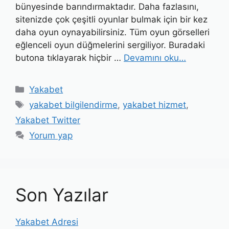
bünyesinde barındırmaktadır. Daha fazlasını,
sitenizde çok çeşitli oyunlar bulmak için bir kez
daha oyun oynayabilirsiniz. Tüm oyun görselleri
eğlenceli oyun düğmelerini sergiliyor. Buradaki
butona tıklayarak hiçbir …
Devamını oku…
Kategoriler
Yakabet
Etiketler
yakabet bilgilendirme
,
yakabet hizmet
,
Yakabet Twitter
Yorum yap
Son Yazılar
Yakabet Adresi