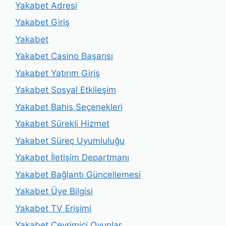
Yakabet Adresi
Yakabet Giriş
Yakabet
Yakabet Casino Başarısı
Yakabet Yatırım Giriş
Yakabet Sosyal Etkileşim
Yakabet Bahis Seçenekleri
Yakabet Sürekli Hizmet
Yakabet Süreç Uyumluluğu
Yakabet İletişim Departmanı
Yakabet Bağlantı Güncellemesi
Yakabet Üye Bilgisi
Yakabet TV Erişimi
Yakabet Çevrimiçi Oyunlar