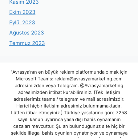
Kasım 2023
Ekim 2023
Eylül 2023
Ağustos 2023
Temmuz 2023
"Avrasya'nın en büyük reklam platformunda olmak için
Microsoft Teams:
reklam@avrasyamarketing.com
adresimizden veya Telegram: @Avrasyamarketing
adresimizden irtibat kurabilirsiniz. (Tek iletişim
adreslerimiz teams / telegram ve mail adresimizdir.
Harici hiçbir iletişim adresimiz bulunmamaktadır.
Lütfen itibar etmeyiniz.) Türkiye yasalarına göre 7258
sayılı kanun uyarınca yasa dışı bahis oynamanın
cezaları mevcuttur. Şu an bulunduğunuz site hiç bir
şekilde illegal bahis oyunları oynatmıyor ve oynamaya