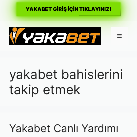
YAKABET GİRİŞ İÇİN TIKLAYINIZ!
İçeriğe
atla
Menü
yakabet bahislerini
takip etmek
Yakabet Canlı Yardımı