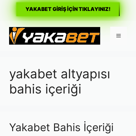
YAKABET GİRİŞ İÇİN TIKLAYINIZ!
İçeriğe
atla
Menü
yakabet altyapısı
bahis içeriği
Yakabet Bahis İçeriği