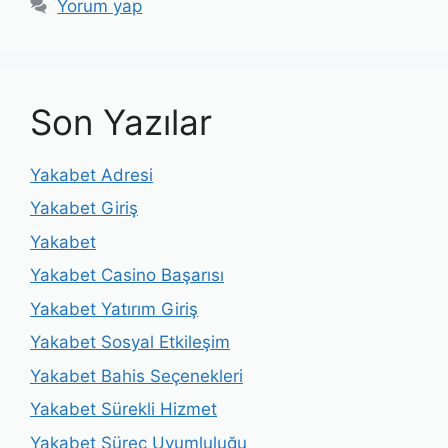
Yorum yap
Son Yazılar
Yakabet Adresi
Yakabet Giriş
Yakabet
Yakabet Casino Başarısı
Yakabet Yatırım Giriş
Yakabet Sosyal Etkileşim
Yakabet Bahis Seçenekleri
Yakabet Sürekli Hizmet
Yakabet Süreç Uyumluluğu