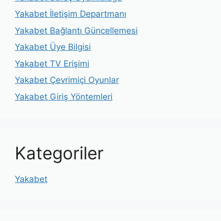
Yakabet İletişim Departmanı
Yakabet Bağlantı Güncellemesi
Yakabet Üye Bilgisi
Yakabet TV Erişimi
Yakabet Çevrimiçi Oyunlar
Yakabet Giriş Yöntemleri
Kategoriler
Yakabet