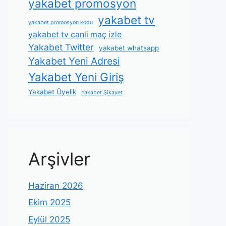
yakabet promosyon
yakabet tv
yakabet promosyon kodu
yakabet tv canli maç izle
Yakabet Twitter
yakabet whatsapp
Yakabet Yeni Adresi
Yakabet Yeni Giriş
Yakabet Üyelik
Yakabet Şikayet
Arşivler
Haziran 2026
Ekim 2025
Eylül 2025