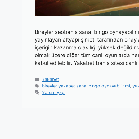
Bireyler seobahis sanal bingo oynayabilir 
yayınlayan altyapı şirketi tarafından onayl
içeriğin kazanma olasılığı yüksek değildir
olmak üzere diğer tüm canlı oyunlarda he
kabul edilebilir. Yakabet bahis sitesi can
Kategoriler
Yakabet
Etiketler
bireyler yakabet sanal bingo oynayabilir mi
,
yak
Yorum yap