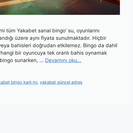
mi tüm Yakabet sanal bingo’ su, oyunlarını
andığı üzere aynı fiyata sunulmaktadır. Hiçbir
 veya bahisleri doğrudan etkilemez. Bingo da dahil
rhangi bir oyuncuya tek oranlı bahis oynamak
lı bingo sunarken, …
Devamını oku…
abet bingo karlı mı
,
yakabet güncel adres