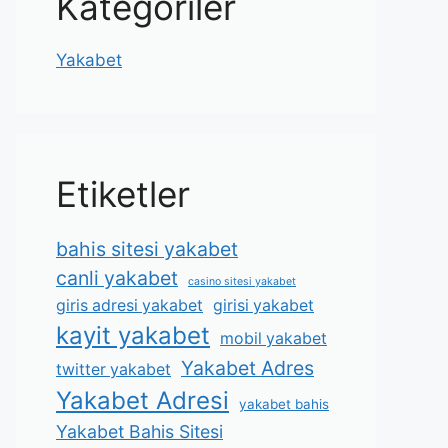
Kategoriler
Yakabet
Etiketler
bahis sitesi yakabet
canli yakabet
casino sitesi yakabet
giris adresi yakabet
girisi yakabet
kayit yakabet
mobil yakabet
Yakabet Adres
twitter yakabet
Yakabet Adresi
yakabet bahis
Yakabet Bahis Sitesi