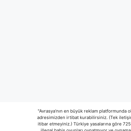
"Avrasya'nın en büyük reklam platformunda o
adresimizden irtibat kurabilirsiniz. (Tek ilet
itibar etmeyiniz.) Türkiye yasalarına göre 72
illegal bahis oyunları oynatmıyor ve oynam