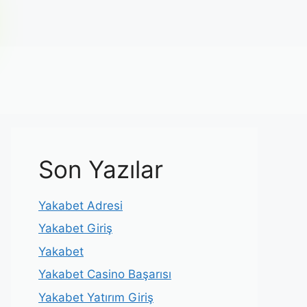
Son Yazılar
Yakabet Adresi
Yakabet Giriş
Yakabet
Yakabet Casino Başarısı
Yakabet Yatırım Giriş