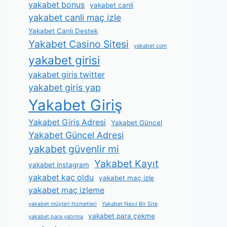
yakabet bonus
yakabet canli
yakabet canli maç izle
Yakabet Canlı Destek
Yakabet Casino Sitesi
yakabet com
yakabet girisi
yakabet giris twitter
yakabet giris yap
Yakabet Giriş
Yakabet Giriş Adresi
Yakabet Güncel
Yakabet Güncel Adresi
yakabet güvenlir mi
Yakabet Kayıt
yakabet instagram
yakabet kaç oldu
yakabet maç izle
yakabet maç izleme
yakabet müşteri hizmetleri
Yakabet Nasıl Bir Site
yakabet para çekme
yakabet para yatırma