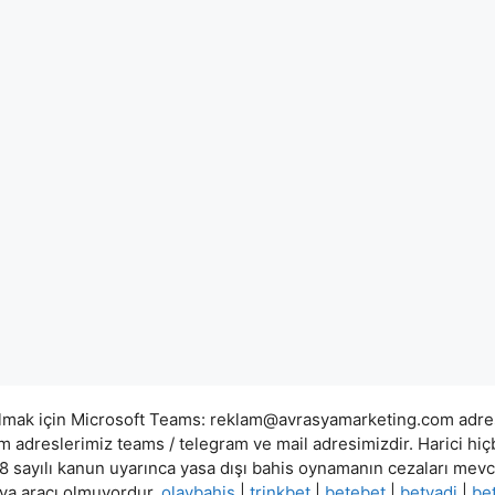
lmak için Microsoft Teams:
reklam@avrasyamarketing.com
adre
işim adreslerimiz teams / telegram ve mail adresimizdir. Harici hi
58 sayılı kanun uyarınca yasa dışı bahis oynamanın cezaları mevc
aya aracı olmuyordur.
olaybahis
|
trinkbet
|
betebet
|
betvadi
|
bet