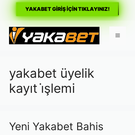
YAKABET GİRİŞ İÇİN TIKLAYINIZ!
İçeriğe
atla
Menü
yakabet üyelik
kayıt i̇şlemi
Yeni Yakabet Bahis