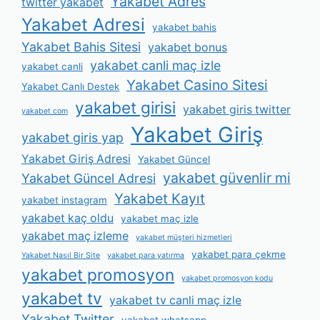
Yakabet Adres
twitter yakabet
Yakabet Adresi
yakabet bahis
Yakabet Bahis Sitesi
yakabet bonus
yakabet canli maç izle
yakabet canli
Yakabet Casino Sitesi
Yakabet Canlı Destek
yakabet girisi
yakabet giris twitter
yakabet com
Yakabet Giriş
yakabet giris yap
Yakabet Giriş Adresi
Yakabet Güncel
yakabet güvenlir mi
Yakabet Güncel Adresi
Yakabet Kayıt
yakabet instagram
yakabet kaç oldu
yakabet maç izle
yakabet maç izleme
yakabet müşteri hizmetleri
yakabet para çekme
Yakabet Nasıl Bir Site
yakabet para yatırma
yakabet promosyon
yakabet promosyon kodu
yakabet tv
yakabet tv canli maç izle
Yakabet Twitter
yakabet whatsapp