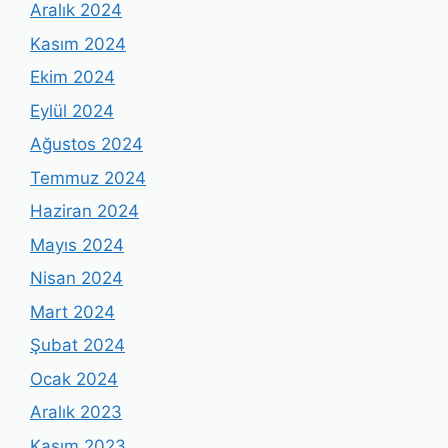
Aralık 2024
Kasım 2024
Ekim 2024
Eylül 2024
Ağustos 2024
Temmuz 2024
Haziran 2024
Mayıs 2024
Nisan 2024
Mart 2024
Şubat 2024
Ocak 2024
Aralık 2023
Kasım 2023