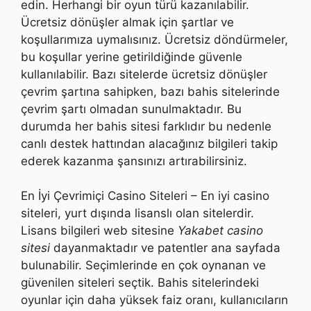
edin. Herhangi bir oyun türü kazanılabilir.
Ücretsiz dönüşler almak için şartlar ve
koşullarımıza uymalısınız. Ücretsiz döndürmeler,
bu koşullar yerine getirildiğinde güvenle
kullanılabilir. Bazı sitelerde ücretsiz dönüşler
çevrim şartına sahipken, bazı bahis sitelerinde
çevrim şartı olmadan sunulmaktadır. Bu
durumda her bahis sitesi farklıdır bu nedenle
canlı destek hattından alacağınız bilgileri takip
ederek kazanma şansınızı artırabilirsiniz.
En İyi Çevrimiçi Casino Siteleri – En iyi casino
siteleri, yurt dışında lisanslı olan sitelerdir.
Lisans bilgileri web sitesine
Yakabet casino
sitesi
dayanmaktadır ve patentler ana sayfada
bulunabilir. Seçimlerinde en çok oynanan ve
güvenilen siteleri seçtik. Bahis sitelerindeki
oyunlar için daha yüksek faiz oranı, kullanıcıların