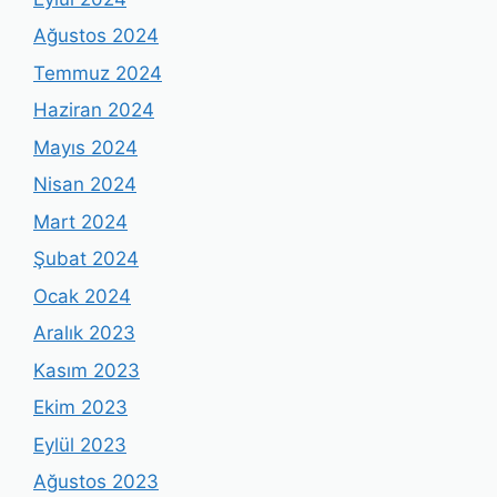
Ağustos 2024
Temmuz 2024
Haziran 2024
Mayıs 2024
Nisan 2024
Mart 2024
Şubat 2024
Ocak 2024
Aralık 2023
Kasım 2023
Ekim 2023
Eylül 2023
Ağustos 2023