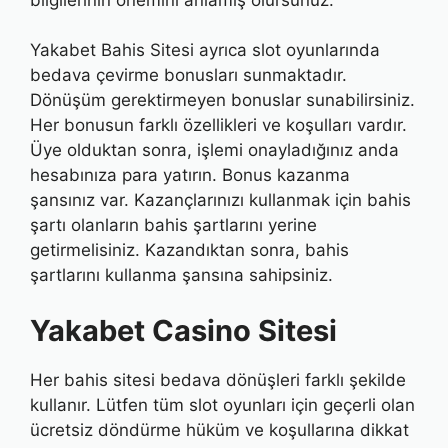
Yakabet Bahis Sitesi ayrıca slot oyunlarında
bedava çevirme bonusları sunmaktadır.
Dönüşüm gerektirmeyen bonuslar sunabilirsiniz.
Her bonusun farklı özellikleri ve koşulları vardır.
Üye olduktan sonra, işlemi onayladığınız anda
hesabınıza para yatırın. Bonus kazanma
şansınız var. Kazançlarınızı kullanmak için bahis
şartı olanların bahis şartlarını yerine
getirmelisiniz. Kazandıktan sonra, bahis
şartlarını kullanma şansına sahipsiniz.
Yakabet Casino Sitesi
Her bahis sitesi bedava dönüşleri farklı şekilde
kullanır. Lütfen tüm slot oyunları için geçerli olan
ücretsiz döndürme hüküm ve koşullarına dikkat