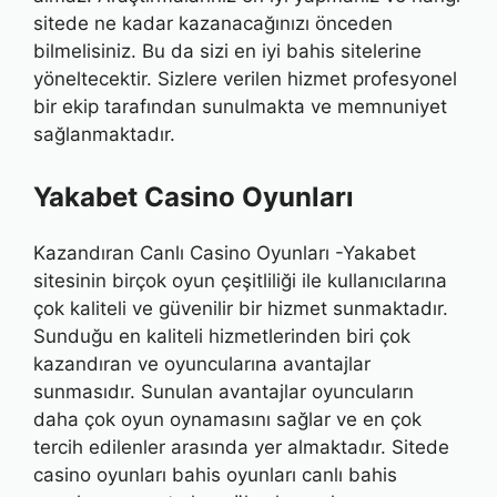
sitede ne kadar kazanacağınızı önceden
bilmelisiniz. Bu da sizi en iyi bahis sitelerine
yöneltecektir. Sizlere verilen hizmet profesyonel
bir ekip tarafından sunulmakta ve memnuniyet
sağlanmaktadır.
Yakabet Casino Oyunları
Kazandıran Canlı Casino Oyunları -Yakabet
sitesinin birçok oyun çeşitliliği ile kullanıcılarına
çok kaliteli ve güvenilir bir hizmet sunmaktadır.
Sunduğu en kaliteli hizmetlerinden biri çok
kazandıran ve oyuncularına avantajlar
sunmasıdır. Sunulan avantajlar oyuncuların
daha çok oyun oynamasını sağlar ve en çok
tercih edilenler arasında yer almaktadır. Sitede
casino oyunları bahis oyunları canlı bahis