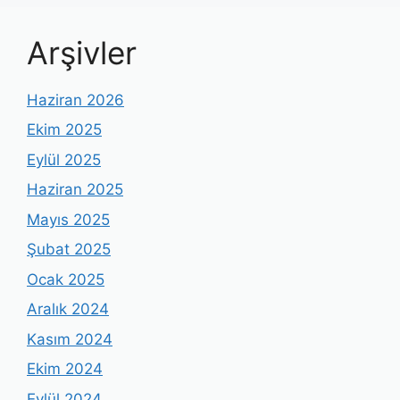
Arşivler
Haziran 2026
Ekim 2025
Eylül 2025
Haziran 2025
Mayıs 2025
Şubat 2025
Ocak 2025
Aralık 2024
Kasım 2024
Ekim 2024
Eylül 2024