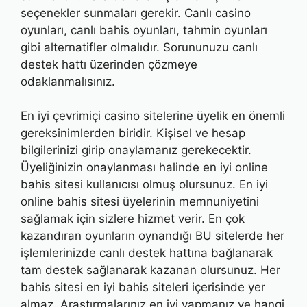
seçenekler sunmaları gerekir. Canlı casino
oyunları, canlı bahis oyunları, tahmin oyunları
gibi alternatifler olmalıdır. Sorununuzu canlı
destek hattı üzerinden çözmeye
odaklanmalısınız.
En iyi çevrimiçi casino sitelerine üyelik en önemli
gereksinimlerden biridir. Kişisel ve hesap
bilgilerinizi girip onaylamanız gerekecektir.
Üyeliğinizin onaylanması halinde en iyi online
bahis sitesi kullanıcısı olmuş olursunuz. En iyi
online bahis sitesi üyelerinin memnuniyetini
sağlamak için sizlere hizmet verir. En çok
kazandıran oyunların oynandığı BU sitelerde her
işlemlerinizde canlı destek hattına bağlanarak
tam destek sağlanarak kazanan olursunuz. Her
bahis sitesi en iyi bahis siteleri içerisinde yer
almaz. Araştırmalarınız en iyi yapmanız ve hangi