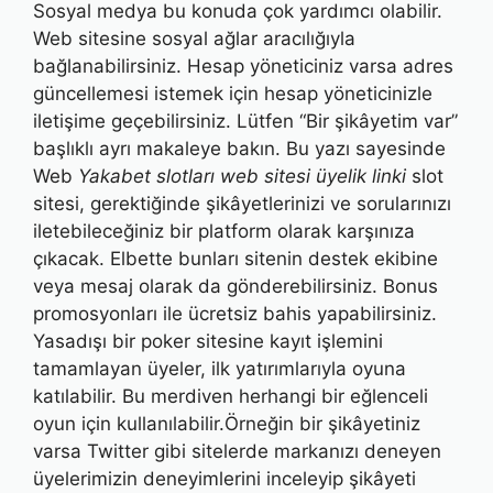
Sosyal medya bu konuda çok yardımcı olabilir.
Web sitesine sosyal ağlar aracılığıyla
bağlanabilirsiniz. Hesap yöneticiniz varsa adres
güncellemesi istemek için hesap yöneticinizle
iletişime geçebilirsiniz. Lütfen “Bir şikâyetim var”
başlıklı ayrı makaleye bakın. Bu yazı sayesinde
Web
Yakabet slotları web sitesi üyelik linki
slot
sitesi, gerektiğinde şikâyetlerinizi ve sorularınızı
iletebileceğiniz bir platform olarak karşınıza
çıkacak. Elbette bunları sitenin destek ekibine
veya mesaj olarak da gönderebilirsiniz. Bonus
promosyonları ile ücretsiz bahis yapabilirsiniz.
Yasadışı bir poker sitesine kayıt işlemini
tamamlayan üyeler, ilk yatırımlarıyla oyuna
katılabilir. Bu merdiven herhangi bir eğlenceli
oyun için kullanılabilir.Örneğin bir şikâyetiniz
varsa Twitter gibi sitelerde markanızı deneyen
üyelerimizin deneyimlerini inceleyip şikâyeti