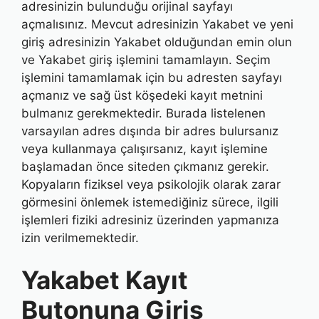
adresinizin bulunduğu orijinal sayfayı
açmalısınız. Mevcut adresinizin Yakabet ve yeni
giriş adresinizin Yakabet olduğundan emin olun
ve Yakabet giriş işlemini tamamlayın. Seçim
işlemini tamamlamak için bu adresten sayfayı
açmanız ve sağ üst köşedeki kayıt metnini
bulmanız gerekmektedir. Burada listelenen
varsayılan adres dışında bir adres bulursanız
veya kullanmaya çalışırsanız, kayıt işlemine
başlamadan önce siteden çıkmanız gerekir.
Kopyaların fiziksel veya psikolojik olarak zarar
görmesini önlemek istemediğiniz sürece, ilgili
işlemleri fiziki adresiniz üzerinden yapmanıza
izin verilmemektedir.
Yakabet Kayıt
Butonuna Giriş