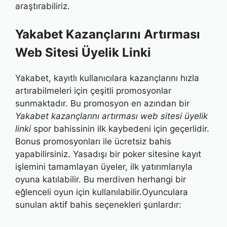
araştırabiliriz.
Yakabet Kazançlarını Artırması
Web Sitesi Üyelik Linki
Yakabet, kayıtlı kullanıcılara kazançlarını hızla
artırabilmeleri için çeşitli promosyonlar
sunmaktadır. Bu promosyon en azından bir
Yakabet kazançlarını artırması web sitesi üyelik
linki
spor bahissinin ilk kaybedeni için geçerlidir.
Bonus promosyonları ile ücretsiz bahis
yapabilirsiniz. Yasadışı bir poker sitesine kayıt
işlemini tamamlayan üyeler, ilk yatırımlarıyla
oyuna katılabilir. Bu merdiven herhangi bir
eğlenceli oyun için kullanılabilir.Oyunculara
sunulan aktif bahis seçenekleri şunlardır: