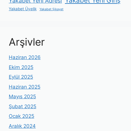
Yakabet Yeni Giriş
Yakabet Yeni Adresi
Yakabet Üyelik
Yakabet Şikayet
Arşivler
Haziran 2026
Ekim 2025
Eylül 2025
Haziran 2025
Mayıs 2025
Şubat 2025
Ocak 2025
Aralık 2024