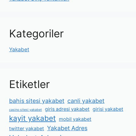
Kategoriler
Yakabet
Etiketler
bahis sitesi yakabet
canli yakabet
giris adresi yakabet
girisi yakabet
casino sitesi yakabet
kayit yakabet
mobil yakabet
Yakabet Adres
twitter yakabet