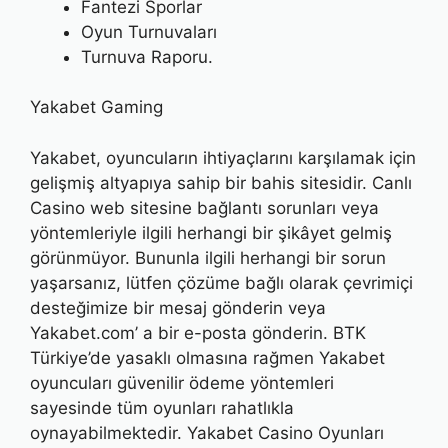
Fantezi Sporlar
Oyun Turnuvaları
Turnuva Raporu.
Yakabet Gaming
Yakabet, oyuncuların ihtiyaçlarını karşılamak için
gelişmiş altyapıya sahip bir bahis sitesidir. Canlı
Casino web sitesine bağlantı sorunları veya
yöntemleriyle ilgili herhangi bir şikâyet gelmiş
görünmüyor. Bununla ilgili herhangi bir sorun
yaşarsanız, lütfen çözüme bağlı olarak çevrimiçi
desteğimize bir mesaj gönderin veya
Yakabet.com’ a bir e-posta gönderin. BTK
Türkiye’de yasaklı olmasına rağmen Yakabet
oyuncuları güvenilir ödeme yöntemleri
sayesinde tüm oyunları rahatlıkla
oynayabilmektedir. Yakabet Casino Oyunları