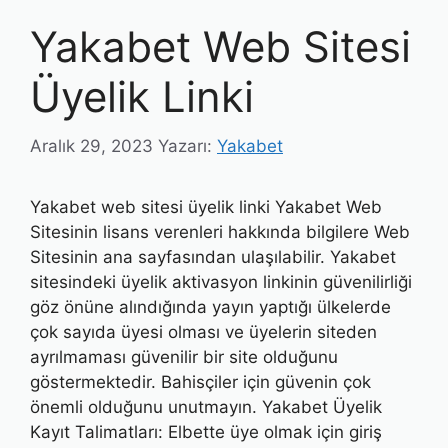
Yakabet Web Sitesi
Üyelik Linki
Aralık 29, 2023
Yazarı:
Yakabet
Yakabet web sitesi üyelik linki Yakabet Web
Sitesinin lisans verenleri hakkında bilgilere Web
Sitesinin ana sayfasından ulaşılabilir. Yakabet
sitesindeki üyelik aktivasyon linkinin güvenilirliği
göz önüne alındığında yayın yaptığı ülkelerde
çok sayıda üyesi olması ve üyelerin siteden
ayrılmaması güvenilir bir site olduğunu
göstermektedir. Bahisçiler için güvenin çok
önemli olduğunu unutmayın. Yakabet Üyelik
Kayıt Talimatları: Elbette üye olmak için giriş