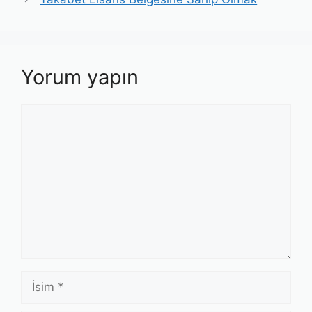
Yorum yapın
Yorum
İsim