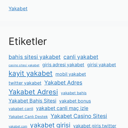
Yakabet
Etiketler
bahis sitesi yakabet
canli yakabet
giris adresi yakabet
girisi yakabet
casino sitesi yakabet
kayit yakabet
mobil yakabet
Yakabet Adres
twitter yakabet
Yakabet Adresi
yakabet bahis
Yakabet Bahis Sitesi
yakabet bonus
yakabet canli maç izle
yakabet canli
Yakabet Casino Sitesi
Yakabet Canlı Destek
yakabet girisi
yakabet giris twitter
yakabet com