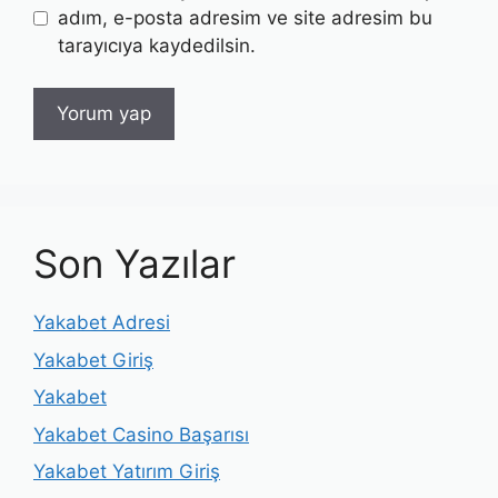
adım, e-posta adresim ve site adresim bu
tarayıcıya kaydedilsin.
Son Yazılar
Yakabet Adresi
Yakabet Giriş
Yakabet
Yakabet Casino Başarısı
Yakabet Yatırım Giriş