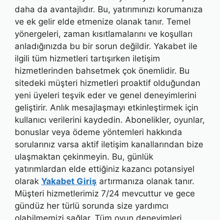
daha da avantajlıdır. Bu, yatırımınızı korumanıza
ve ek gelir elde etmenize olanak tanır. Temel
yönergeleri, zaman kısıtlamalarını ve koşulları
anladığınızda bu bir sorun değildir. Yakabet ile
ilgili tüm hizmetleri tartışırken iletişim
hizmetlerinden bahsetmek çok önemlidir. Bu
sitedeki müşteri hizmetleri proaktif olduğundan
yeni üyeleri teşvik eder ve genel deneyimlerini
geliştirir. Anlık mesajlaşmayı etkinleştirmek için
kullanıcı verilerini kaydedin. Abonelikler, oyunlar,
bonuslar veya ödeme yöntemleri hakkında
sorularınız varsa aktif iletişim kanallarından bize
ulaşmaktan çekinmeyin. Bu, günlük
yatırımlardan elde ettiğiniz kazancı potansiyel
olarak
Yakabet Giriş
artırmanıza olanak tanır.
Müşteri hizmetlerimiz 7/24 mevcuttur ve gece
gündüz her türlü sorunda size yardımcı
olabilmemizi sağlar. Tüm oyun deneyimleri,