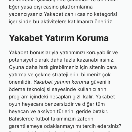
Eğer yasa dışı casino platformlarına
yabancıysanız Yakabet canlı casino kategorisi
içerisinde bu aktivitelere katılmanızı öneririz.
Yakabet Yatırım Koruma
Yakabet bonuslarıyla yatırımınızı koruyabilir ve
potansiyel olarak daha fazla kazanabilirsiniz.
Oyuna daha hızlı girebilmeniz için sitenin para
yatırma ve çekme stratejilerini bilmeniz çok
önemlidir.
Yakabet yatırım koruma
güvenilir
ödeme teknolojisi sayesinde kullanıcıların
program içindeki hesapları gizli kalır. Yakabet
oyun heyecanı benzersizdir ve diğer tüm
heyecan ve aksiyon türlerini geride bırakır.
Bahislerde futbol takımınızın zaferini
garantilemeye odaklanmayı mı tercih edersiniz?