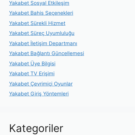
Yakabet Sosyal Etkileşim
Yakabet Bahis Seçenekleri
Yakabet Sürekli Hizmet
Yakabet Süreç Uyumluluğu
Yakabet İletişim Departmanı
Yakabet Bağlantı Güncellemesi
Yakabet Üye Bilgisi
Yakabet TV Erişimi
Yakabet Çevrimiçi Oyunlar
Yakabet Giriş Yöntemleri
Kategoriler