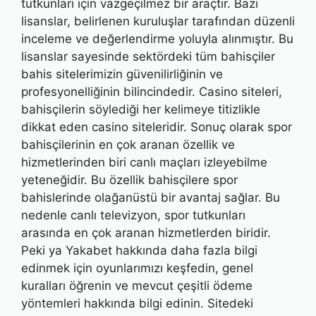
tutkunları için vazgeçilmez bir araçtır. Bazı
lisanslar, belirlenen kuruluşlar tarafından düzenli
inceleme ve değerlendirme yoluyla alınmıştır. Bu
lisanslar sayesinde sektördeki tüm bahisçiler
bahis sitelerimizin güvenilirliğinin ve
profesyonelliğinin bilincindedir. Casino siteleri,
bahisçilerin söylediği her kelimeye titizlikle
dikkat eden casino siteleridir. Sonuç olarak spor
bahisçilerinin en çok aranan özellik ve
hizmetlerinden biri canlı maçları izleyebilme
yeteneğidir. Bu özellik bahisçilere spor
bahislerinde olağanüstü bir avantaj sağlar. Bu
nedenle canlı televizyon, spor tutkunları
arasında en çok aranan hizmetlerden biridir.
Peki ya Yakabet hakkında daha fazla bilgi
edinmek için oyunlarımızı keşfedin, genel
kuralları öğrenin ve mevcut çeşitli ödeme
yöntemleri hakkında bilgi edinin. Sitedeki