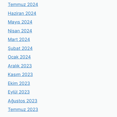
Temmuz 2024
Haziran 2024
Mayıs 2024
Nisan 2024
Mart 2024
Şubat 2024
Ocak 2024
Aralık 2023
Kasım 2023
Ekim 2023
Eylül 2023
Ağustos 2023
Temmuz 2023