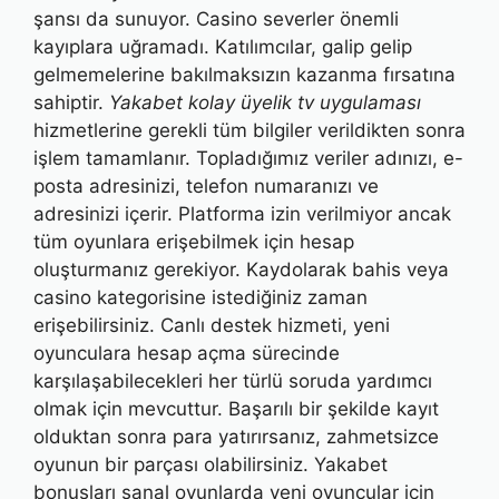
şansı da sunuyor. Casino severler önemli
kayıplara uğramadı. Katılımcılar, galip gelip
gelmemelerine bakılmaksızın kazanma fırsatına
sahiptir.
Yakabet kolay üyelik tv uygulaması
hizmetlerine gerekli tüm bilgiler verildikten sonra
işlem tamamlanır. Topladığımız veriler adınızı, e-
posta adresinizi, telefon numaranızı ve
adresinizi içerir. Platforma izin verilmiyor ancak
tüm oyunlara erişebilmek için hesap
oluşturmanız gerekiyor. Kaydolarak bahis veya
casino kategorisine istediğiniz zaman
erişebilirsiniz. Canlı destek hizmeti, yeni
oyunculara hesap açma sürecinde
karşılaşabilecekleri her türlü soruda yardımcı
olmak için mevcuttur. Başarılı bir şekilde kayıt
olduktan sonra para yatırırsanız, zahmetsizce
oyunun bir parçası olabilirsiniz. Yakabet
bonusları sanal oyunlarda yeni oyuncular için