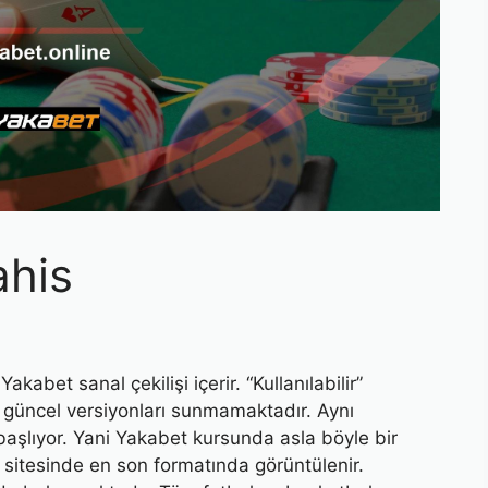
ahis
kabet sanal çekilişi içerir. “Kullanılabilir”
bu güncel versiyonları sunmamaktadır. Aynı
başlıyor. Yani Yakabet kursunda asla böyle bir
sitesinde en son formatında görüntülenir.