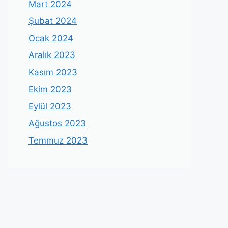
Mart 2024
Şubat 2024
Ocak 2024
Aralık 2023
Kasım 2023
Ekim 2023
Eylül 2023
Ağustos 2023
Temmuz 2023