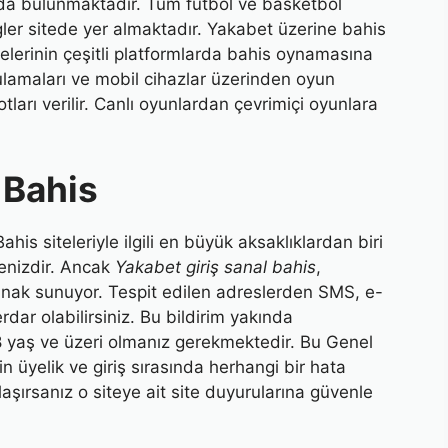
da bulunmaktadır. Tüm futbol ve basketbol
ligler sitede yer almaktadır. Yakabet üzerine bahis
elerinin çeşitli platformlarda bahis oynamasına
lamaları ve mobil cihazlar üzerinden oyun
otları verilir. Canlı oyunlardan çevrimiçi oyunlara
 Bahis
is siteleriyle ilgili en büyük aksaklıklardan biri
menizdir. Ancak
Yakabet giriş sanal bahis
,
lanak sunuyor. Tespit edilen adreslerden SMS, e-
erdar olabilirsiniz. Bu bildirim yakında
18 yaş ve üzeri olmanız gerekmektedir. Bu Genel
in üyelik ve giriş sırasında herhangi bir hata
ırsanız o siteye ait site duyurularına güvenle