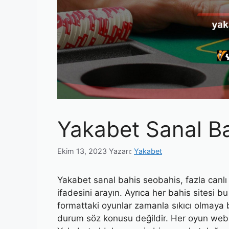
Yakabet Sanal B
Ekim 13, 2023
Yazarı:
Yakabet
Yakabet sanal bahis seobahis, fazla canlı Ya
ifadesini arayın. Ayrıca her bahis sitesi 
formattaki oyunlar zamanla sıkıcı olmaya 
durum söz konusu değildir. Her oyun web 