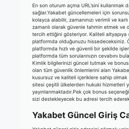
En son oturum açma URL’sini kullanmak dah
sağlar.Yakabet güncellemeleri için sorunsu
kolayca alabilir, zamanınızı verimli ve karl
zamanlı olarak güvenle tahmin etmek ve d
tercih ettiğini gösteriyor. Kaliteli altyapıya
platformda olduğunuzu hissedeceksiniz. Ö
platformda hızlı ve güvenli bir şekilde işl
platformda tüm sorularınızın cevabını bul
Kimlik bilgilerinizi güncel tutmak ve bonus
olan tüm güvenlik önlemlerini alan Yakabet
kusursuz ve kaliteli içeriklere sahip olmak
sitesi çeşitli ülkelerden hukuki hizmetleri 
yayınlanmaktadır.Pek çok bonus seçeneğin
sizi destekleyecek bu adresi tercih ederek
Yakabet Güncel Giriş Ca