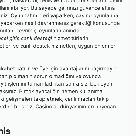
l, basketbol, ​​tenis ve futbol gibi sporların belirli
lanılabiliyor. Bu sayede gelirinizi güvence altına
siniz. Oyun tahminleri yaparken, casino oyunlarına
e yaparken nasıl davranmanız gerektiği konusunda
sunulan, çevrimiçi oyunların anında
el giriş canlı desteği
hizmet türlerini
yetleri ve canlı destek hizmetleri, uygun önlemleri
kabet katılın ve üyeliğin avantajlarını kaçırmayın.
 sahip olmanın sorun olmadığını ve oyunda
Kayıt işlemini tamamladıktan sonra sizi bekleyen
aksınız. Birçok ayrıcalığın hemen kullanıma
 gelişmeleri takip etmek, canlı maçları takip
erden birisiniz. Casinolar dünyasının en heyecan
his