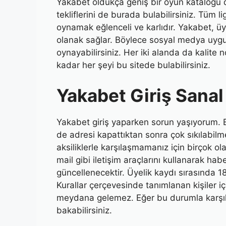
Yakabet oldukça geniş bir oyun kataloğu 
tekliflerini de burada bulabilirsiniz. Tüm 
oynamak eğlenceli ve karlıdır. Yakabet, üy
olanak sağlar. Böylece sosyal medya uygu
oynayabilirsiniz. Her iki alanda da kalite n
kadar her şeyi bu sitede bulabilirsiniz.
Yakabet Giriş Sanal
Yakabet giriş yaparken sorun yaşıyorum. Bah
de adresi kapattıktan sonra çok sıkılabil
aksiliklerle karşılaşmamanız için birçok o
mail gibi iletişim araçlarını kullanarak hab
güncellenecektir. Üyelik kaydı sırasında 
Kurallar çerçevesinde tanımlanan kişiler iç
meydana gelemez. Eğer bu durumla karşılaş
bakabilirsiniz.