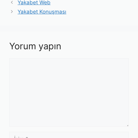
Yakabet Web
Yakabet Konuşması
Yorum yapın
Yorum
İsim