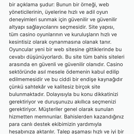
bir açıklama şudur: Bunun bir örneği, web
yöneticilerinin, üyelerine hızlı ve adil oyun
deneyimleri sunmak için güvenilir ve güvenilir
altyapı sağlayıcılarını seçmesidir. Site yapısı,
tüm casino oyunlarının ve kuruluşların hızlı ve
kesintisiz olarak oynanmasına olanak tanır.
Oyuncular yeni bir web sitesine gittiklerinde bu
cevabı düşünüyorlardı. Bu site tüm bahis siteleri
arasında en güvenli ve güvenilir olanıdır. Casino
sektöründe asıl mesele ödemenin kabul edilip
edilmemesidir ve bu ciddi bir endişe kaynağıdır
çünkü sahtekâr ve kalitesiz birçok site
bulunmaktadır. Dolayısıyla bu konu dikkatinizi
gerektiriyor ve duruşunuzu akıllıca seçmenizi
gerektiriyor. Müşteriler genel olarak sunulan
hizmetten memnunlar. Bahislerden kazandığınız
para canlı destek ekibimizin yardımıyla
hesabınıza aktarılır. Talep aşaması hızlı ve iyi bir