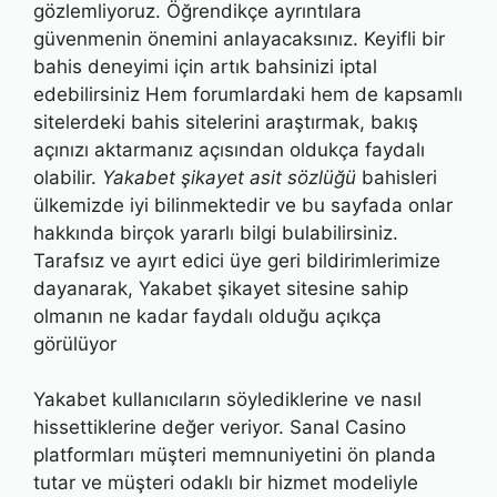
gözlemliyoruz. Öğrendikçe ayrıntılara
güvenmenin önemini anlayacaksınız. Keyifli bir
bahis deneyimi için artık bahsinizi iptal
edebilirsiniz Hem forumlardaki hem de kapsamlı
sitelerdeki bahis sitelerini araştırmak, bakış
açınızı aktarmanız açısından oldukça faydalı
olabilir.
Yakabet şikayet asit sözlüğü
bahisleri
ülkemizde iyi bilinmektedir ve bu sayfada onlar
hakkında birçok yararlı bilgi bulabilirsiniz.
Tarafsız ve ayırt edici üye geri bildirimlerimize
dayanarak, Yakabet şikayet sitesine sahip
olmanın ne kadar faydalı olduğu açıkça
görülüyor
Yakabet kullanıcıların söylediklerine ve nasıl
hissettiklerine değer veriyor. Sanal Casino
platformları müşteri memnuniyetini ön planda
tutar ve müşteri odaklı bir hizmet modeliyle