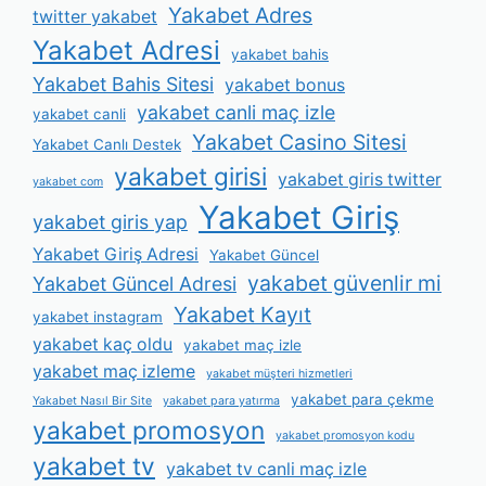
Yakabet Adres
twitter yakabet
Yakabet Adresi
yakabet bahis
Yakabet Bahis Sitesi
yakabet bonus
yakabet canli maç izle
yakabet canli
Yakabet Casino Sitesi
Yakabet Canlı Destek
yakabet girisi
yakabet giris twitter
yakabet com
Yakabet Giriş
yakabet giris yap
Yakabet Giriş Adresi
Yakabet Güncel
yakabet güvenlir mi
Yakabet Güncel Adresi
Yakabet Kayıt
yakabet instagram
yakabet kaç oldu
yakabet maç izle
yakabet maç izleme
yakabet müşteri hizmetleri
yakabet para çekme
Yakabet Nasıl Bir Site
yakabet para yatırma
yakabet promosyon
yakabet promosyon kodu
yakabet tv
yakabet tv canli maç izle