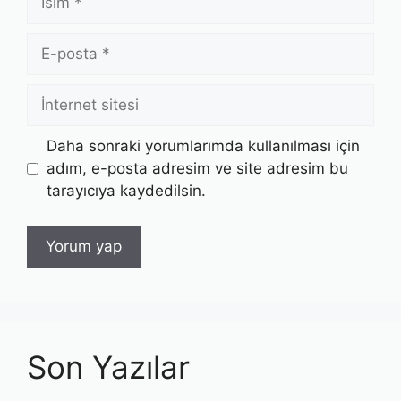
E-
posta
İnternet
sitesi
Daha sonraki yorumlarımda kullanılması için
adım, e-posta adresim ve site adresim bu
tarayıcıya kaydedilsin.
Son Yazılar