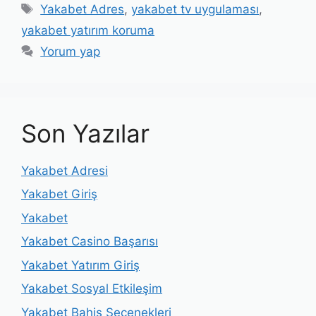
Etiketler
Yakabet Adres
,
yakabet tv uygulaması
,
yakabet yatırım koruma
Yorum yap
Son Yazılar
Yakabet Adresi
Yakabet Giriş
Yakabet
Yakabet Casino Başarısı
Yakabet Yatırım Giriş
Yakabet Sosyal Etkileşim
Yakabet Bahis Seçenekleri