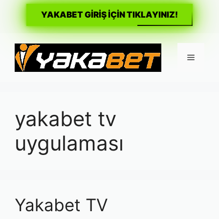
YAKABET GİRİŞ İÇİN TIKLAYINIZ!
İçeriğe
atla
Menü
yakabet tv
uygulaması
Yakabet TV