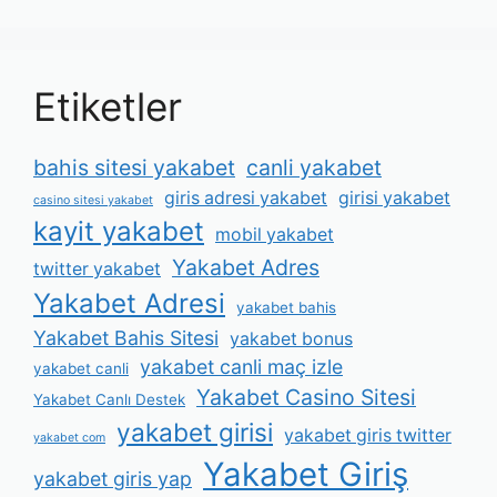
Etiketler
bahis sitesi yakabet
canli yakabet
giris adresi yakabet
girisi yakabet
casino sitesi yakabet
kayit yakabet
mobil yakabet
Yakabet Adres
twitter yakabet
Yakabet Adresi
yakabet bahis
Yakabet Bahis Sitesi
yakabet bonus
yakabet canli maç izle
yakabet canli
Yakabet Casino Sitesi
Yakabet Canlı Destek
yakabet girisi
yakabet giris twitter
yakabet com
Yakabet Giriş
yakabet giris yap