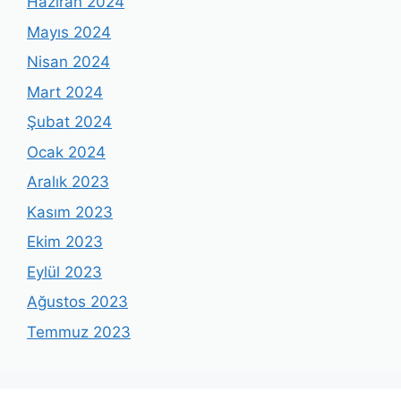
Haziran 2024
Mayıs 2024
Nisan 2024
Mart 2024
Şubat 2024
Ocak 2024
Aralık 2023
Kasım 2023
Ekim 2023
Eylül 2023
Ağustos 2023
Temmuz 2023