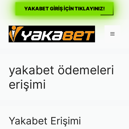
YAKABET GİRİŞ İÇİN TIKLAYINIZ!
İçeriğe
atla
Menü
yakabet ödemeleri
erişimi
Yakabet Erişimi