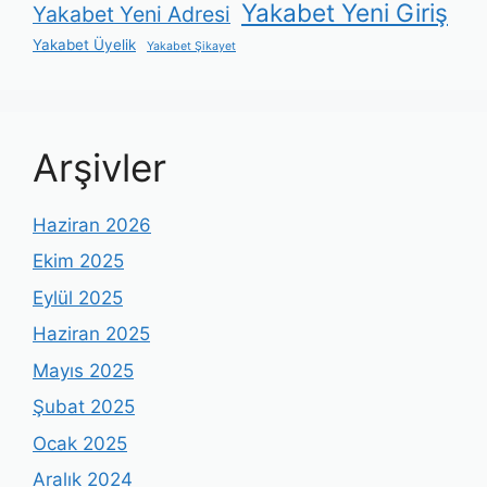
Yakabet Yeni Giriş
Yakabet Yeni Adresi
Yakabet Üyelik
Yakabet Şikayet
Arşivler
Haziran 2026
Ekim 2025
Eylül 2025
Haziran 2025
Mayıs 2025
Şubat 2025
Ocak 2025
Aralık 2024