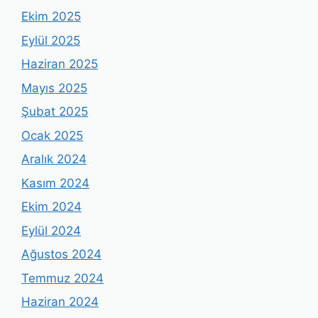
Ekim 2025
Eylül 2025
Haziran 2025
Mayıs 2025
Şubat 2025
Ocak 2025
Aralık 2024
Kasım 2024
Ekim 2024
Eylül 2024
Ağustos 2024
Temmuz 2024
Haziran 2024