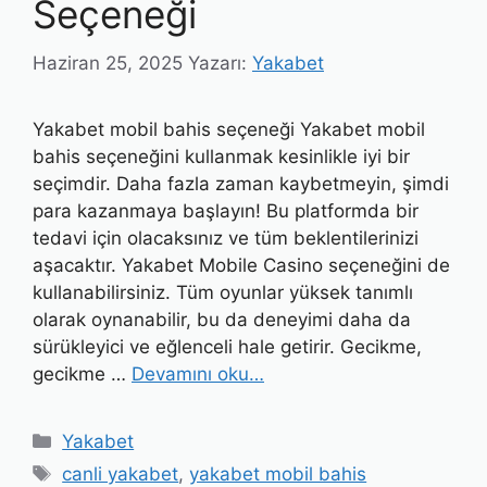
Seçeneği
Haziran 25, 2025
Yazarı:
Yakabet
Yakabet mobil bahis seçeneği Yakabet mobil
bahis seçeneğini kullanmak kesinlikle iyi bir
seçimdir. Daha fazla zaman kaybetmeyin, şimdi
para kazanmaya başlayın! Bu platformda bir
tedavi için olacaksınız ve tüm beklentilerinizi
aşacaktır. Yakabet Mobile Casino seçeneğini de
kullanabilirsiniz. Tüm oyunlar yüksek tanımlı
olarak oynanabilir, bu da deneyimi daha da
sürükleyici ve eğlenceli hale getirir. Gecikme,
gecikme …
Devamını oku…
Kategoriler
Yakabet
Etiketler
canli yakabet
,
yakabet mobil bahis