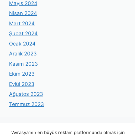
Mayıs 2024
Nisan 2024
Mart 2024
Şubat 2024
Ocak 2024
Aralık 2023
Kasım 2023
Ekim 2023
Eylül 2023
Ağustos 2023
Temmuz 2023
"Avrasya'nın en büyük reklam platformunda olmak için