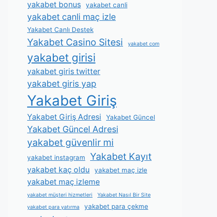
yakabet bonus
yakabet canli
yakabet canli maç izle
Yakabet Canlı Destek
Yakabet Casino Sitesi
yakabet com
yakabet girisi
yakabet giris twitter
yakabet giris yap
Yakabet Giriş
Yakabet Giriş Adresi
Yakabet Güncel
Yakabet Güncel Adresi
yakabet güvenlir mi
Yakabet Kayıt
yakabet instagram
yakabet kaç oldu
yakabet maç izle
yakabet maç izleme
yakabet müşteri hizmetleri
Yakabet Nasıl Bir Site
yakabet para çekme
yakabet para yatırma