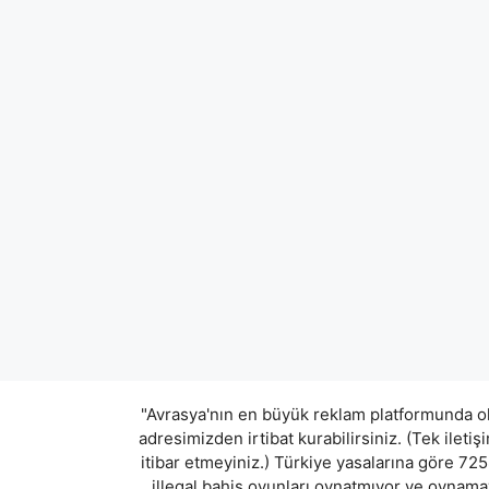
"Avrasya'nın en büyük reklam platformunda o
adresimizden irtibat kurabilirsiniz. (Tek ilet
itibar etmeyiniz.) Türkiye yasalarına göre 72
illegal bahis oyunları oynatmıyor ve oynam