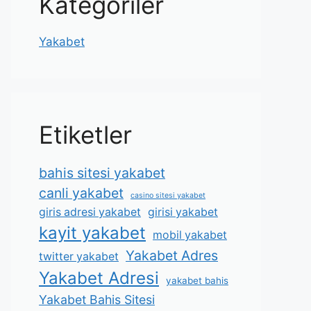
Kategoriler
Yakabet
Etiketler
bahis sitesi yakabet
canli yakabet
casino sitesi yakabet
giris adresi yakabet
girisi yakabet
kayit yakabet
mobil yakabet
Yakabet Adres
twitter yakabet
Yakabet Adresi
yakabet bahis
Yakabet Bahis Sitesi