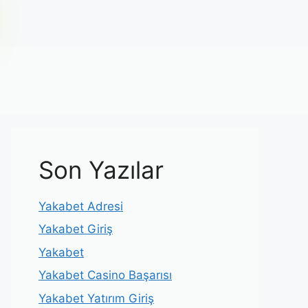
Son Yazılar
Yakabet Adresi
Yakabet Giriş
Yakabet
Yakabet Casino Başarısı
Yakabet Yatırım Giriş