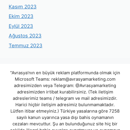
Kasım 2023
Ekim 2023
Eylül 2023
Ağustos 2023
Temmuz 2023
"Avrasya'nın en büyük reklam platformunda olmak için
Microsoft Teams:
reklam@avrasyamarketing.com
adresimizden veya Telegram: @Avrasyamarketing
adresimizden irtibat kurabilirsiniz. (Tek iletişim
adreslerimiz teams / telegram ve mail adresimizdir.
Harici hiçbir iletişim adresimiz bulunmamaktadır.
Lütfen itibar etmeyiniz.) Türkiye yasalarına göre 7258
sayılı kanun uyarınca yasa dışı bahis oynamanın
cezaları mevcuttur. Şu an bulunduğunuz site hiç bir