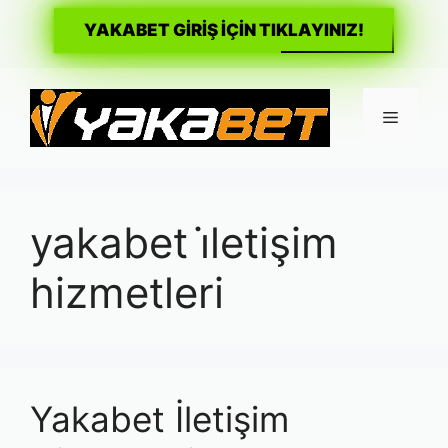
YAKABET GİRİŞ İÇİN TIKLAYINIZ!
İçeriğe
atla
Menü
yakabet i̇letişim
hizmetleri
Yakabet İletişim