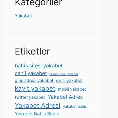
Kategoriler
Yakabet
Etiketler
bahis sitesi yakabet
canli yakabet
casino sitesi yakabet
giris adresi yakabet
girisi yakabet
kayit yakabet
mobil yakabet
Yakabet Adres
twitter yakabet
Yakabet Adresi
yakabet bahis
Yakabet Bahis Sitesi