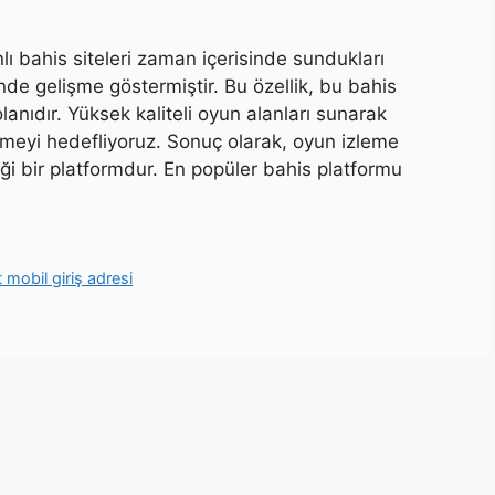
ı bahis siteleri zaman içerisinde sundukları
de gelişme göstermiştir. Bu özellik, bu bahis
olanıdır. Yüksek kaliteli oyun alanları sunarak
meyi hedefliyoruz. Sonuç olarak, oyun izleme
ği bir platformdur. En popüler bahis platformu
 mobil giriş adresi