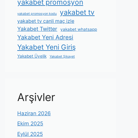
yakabet promosyon
yakabet tv
yakabet promosyon kodu
yakabet tv canli maç izle
Yakabet Twitter
yakabet whatsapp
Yakabet Yeni Adresi
Yakabet Yeni Giriş
Yakabet Üyelik
Yakabet Şikayet
Arşivler
Haziran 2026
Ekim 2025
Eylül 2025