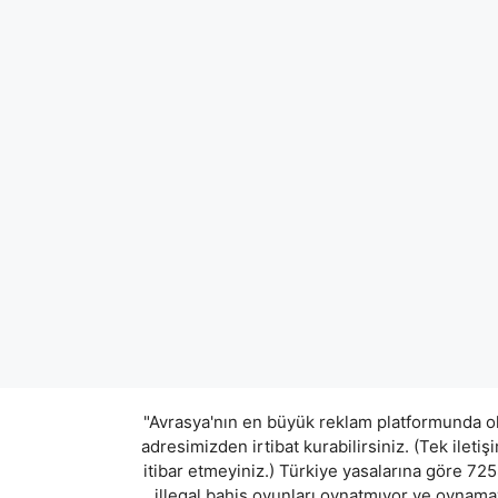
"Avrasya'nın en büyük reklam platformunda o
adresimizden irtibat kurabilirsiniz. (Tek ilet
itibar etmeyiniz.) Türkiye yasalarına göre 72
illegal bahis oyunları oynatmıyor ve oynam