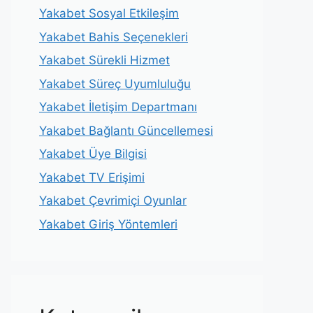
Yakabet Sosyal Etkileşim
Yakabet Bahis Seçenekleri
Yakabet Sürekli Hizmet
Yakabet Süreç Uyumluluğu
Yakabet İletişim Departmanı
Yakabet Bağlantı Güncellemesi
Yakabet Üye Bilgisi
Yakabet TV Erişimi
Yakabet Çevrimiçi Oyunlar
Yakabet Giriş Yöntemleri