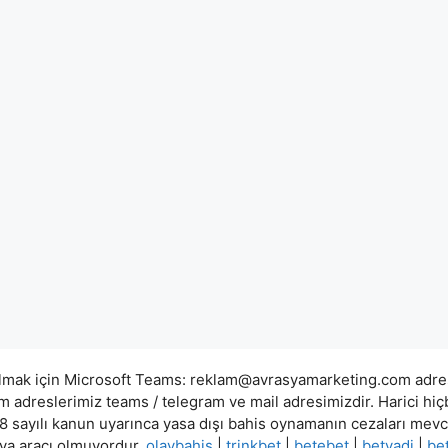
lmak için Microsoft Teams:
reklam@avrasyamarketing.com
adre
işim adreslerimiz teams / telegram ve mail adresimizdir. Harici hi
58 sayılı kanun uyarınca yasa dışı bahis oynamanın cezaları mevc
aya aracı olmuyordur.
olaybahis
|
trinkbet
|
betebet
|
betvadi
|
bet